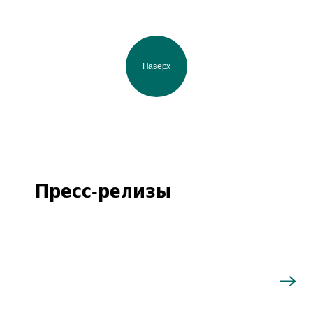
Наверх
Пресс-релизы