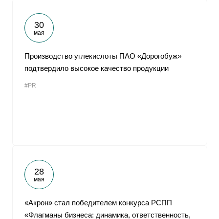
30
мая
Производство углекислоты ПАО «Дорогобуж»
подтвердило высокое качество продукции
#PR
28
мая
«Акрон» стал победителем конкурса РСПП
«Флагманы бизнеса: динамика, ответственность,