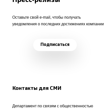
Пресс-релизы
Оставьте свой e-mail, чтобы получать
уведомления о последних достижениях компании
Подписаться
Контакты для СМИ
Департамент по связям с общественностью