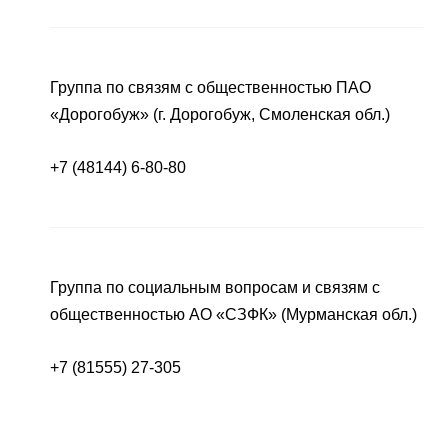
Группа по связям с общественностью ПАО
«Дорогобуж» (г. Дорогобуж, Смоленская обл.)
+7 (48144) 6-80-80
Группа по социальным вопросам и связям с
общественностью АО «СЗФК» (Мурманская обл.)
+7 (81555) 27-305