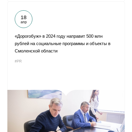
18
апр
«Дорогобуж» в 2024 году направит 500 млн
рублей на социальные программы и объекты в
Смоленской области
#PR