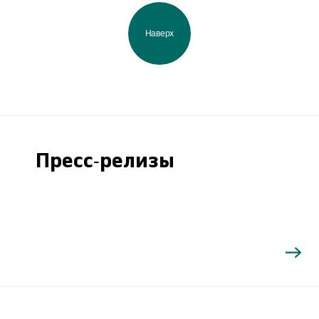
Наверх
Пресс-релизы