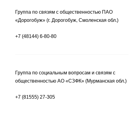
Группа по связям с общественностью ПАО
«Дорогобуж» (г. Дорогобуж, Смоленская обл.)
+7 (48144) 6-80-80
Группа по социальным вопросам и связям с
общественностью АО «СЗФК» (Мурманская обл.)
+7 (81555) 27-305