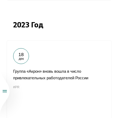
2023 Год
18
дек
Группа «Акрон» вновь вошла в число
привлекательных работодателей России
#PR