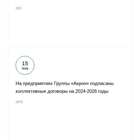
#IR
15
янв
На предприятиях Группы «Акрон» подписаны
коллективные договоры на 2024-2026 годы
#PR