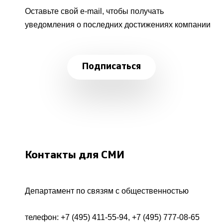
Оставьте свой e-mail, чтобы получать
уведомления о последних достижениях компании
Подписаться
Контакты для СМИ
Департамент по связям с общественностью
телефон:
+7 (495) 411-55-94
,
+7 (495) 777-08-65