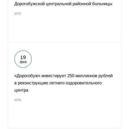
Дорогобужской центральной районной больницы
#PR
19
фев
«Дорогобуж» инвестирует 250 миллионов рублей
в реконструкцию летнего оздоровительного
центра
#PR