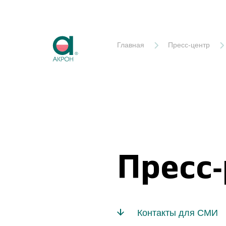
Акрон
Главная
Пресс-центр
Пресс
Контакты для СМИ