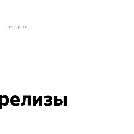
Пресс-релизы
-релизы