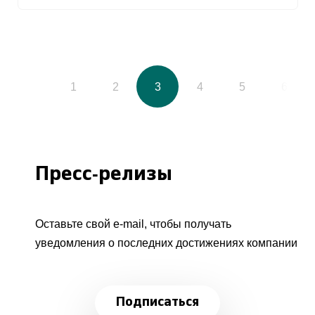
1
2
3
4
5
6
Пресс-релизы
Оставьте свой e-mail, чтобы получать
уведомления о последних достижениях компании
Подписаться