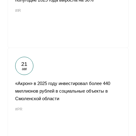
#IR
21
авг
«Акрон» в 2025 году инвестировал более 440
миллионов рублей в социальные объекты в
Смоленской области
#PR