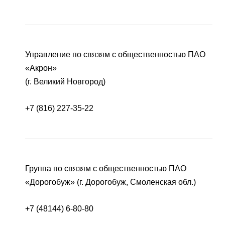
Управление по связям с общественностью ПАО
«Акрон»
(г. Великий Новгород)
+7 (816) 227-35-22
Группа по связям с общественностью ПАО
«Дорогобуж» (г. Дорогобуж, Смоленская обл.)
+7 (48144) 6-80-80