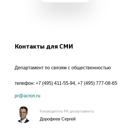
Контакты для СМИ
Департамент по связям с общественностью
телефон:
+7 (495) 411-55-94
,
+7 (495) 777-08-65
pr@acron.ru
Руководитель PR департамента
Дорофеев Сергей