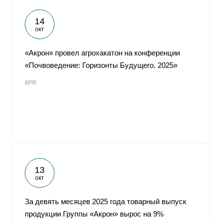
14
окт
«Акрон» провел агрохакатон на конференции
«Почвоведение: Горизонты Будущего. 2025»
#PR
13
окт
За девять месяцев 2025 года товарный выпуск
продукции Группы «Акрон» вырос на 9%