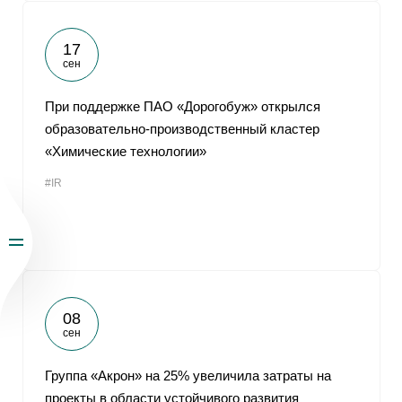
17
сен
При поддержке ПАО «Дорогобуж» открылся
образовательно-производственный кластер
«Химические технологии»
#IR
08
сен
Группа «Акрон» на 25% увеличила затраты на
проекты в области устойчивого развития