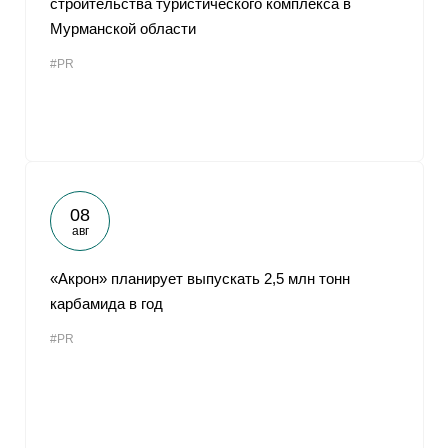
строительства туристического комплекса в
Мурманской области
#PR
08
авг
«Акрон» планирует выпускать 2,5 млн тонн
карбамида в год
#PR