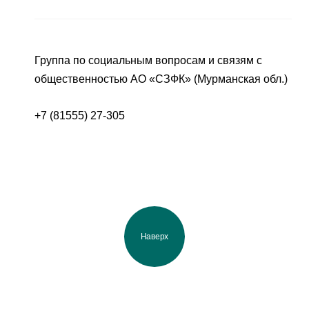
Группа по социальным вопросам и связям с
общественностью АО «СЗФК» (Мурманская обл.)
+7 (81555) 27-305
Наверх