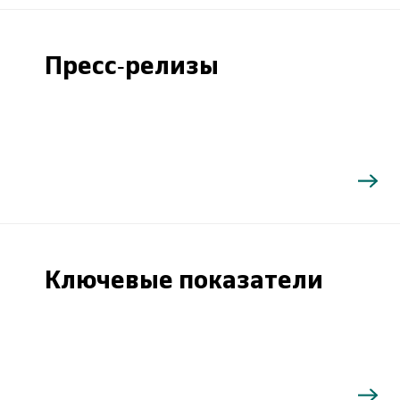
Пресс-релизы
Ключевые показатели