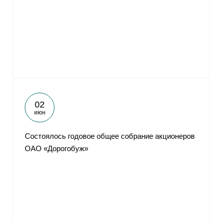
02
июн
Состоялось годовое общее собрание акционеров
ОАО «Дорогобуж»