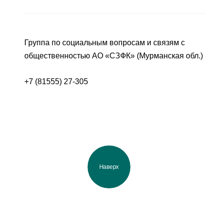
Группа по социальным вопросам и связям с
общественностью АО «СЗФК» (Мурманская обл.)
+7 (81555) 27-305
Наверх