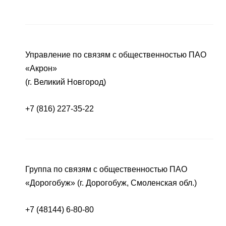
Управление по связям с общественностью ПАО
«Акрон»
(г. Великий Новгород)
+7 (816) 227-35-22
Группа по связям с общественностью ПАО
«Дорогобуж» (г. Дорогобуж, Смоленская обл.)
+7 (48144) 6-80-80