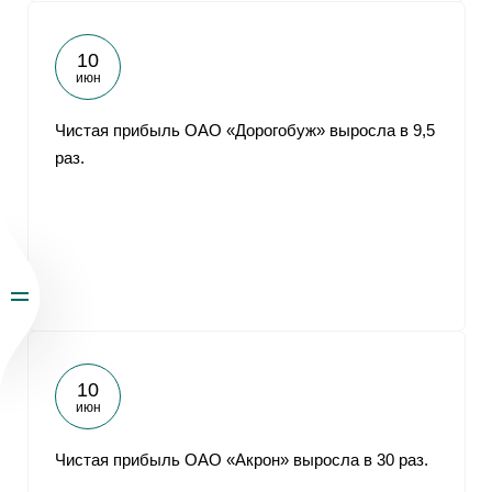
10
июн
Чистая прибыль ОАО «Дорогобуж» выросла в 9,5
раз.
10
июн
Чистая прибыль ОАО «Акрон» выросла в 30 раз.