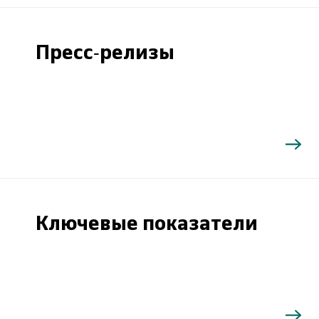
Пресс-релизы
Ключевые показатели