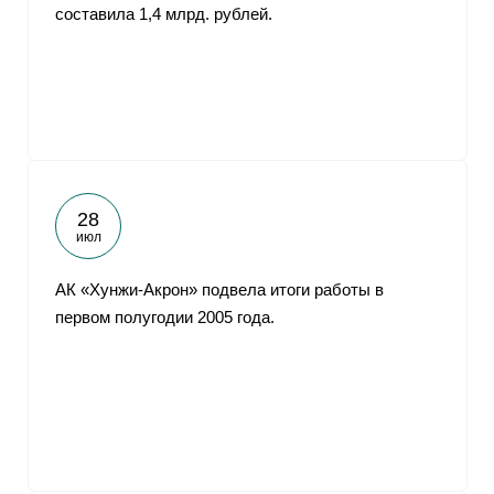
составила 1,4 млрд. рублей.
28
июл
АК «Хунжи-Акрон» подвела итоги работы в
первом полугодии 2005 года.