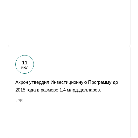
11
июл
Акрон утвердил Инвестиционную Программу до
2015 года в размере 1,4 млрд.долларов.
#PR