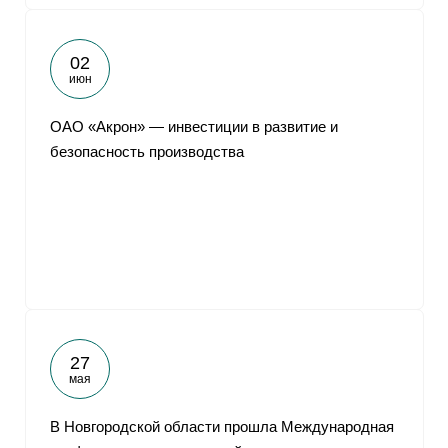
02
июн
ОАО «Акрон» — инвестиции в развитие и
безопасность производства
27
мая
В Новгородской области прошла Международная