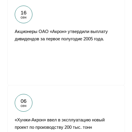
16
сен
Акционеры ОАО «Акрон» утвердили выплату
дивидендов за первое полугодие 2005 года.
06
сен
«Хунжи-Акрон» ввел в эксплуатацию новый
проект по производству 200 тыс. тонн