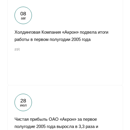
08
авг
Холдинговая Компания «Акрон» подвела итоги
работы в первом полугодии 2005 года
#IR
28
июл
Чистая прибыль ОАО «Акрон» за первое
полугодие 2005 года выросла в 3,3 раза и