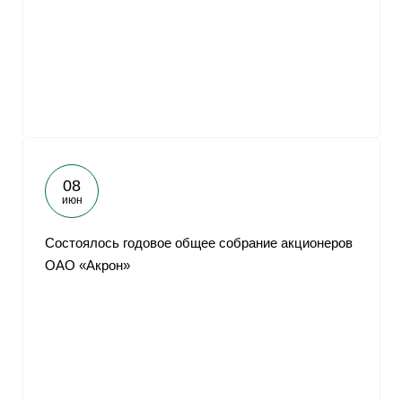
08
июн
Состоялось годовое общее собрание акционеров
ОАО «Акрон»