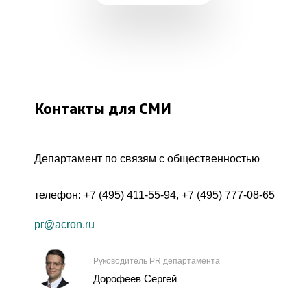
Контакты для СМИ
Департамент по связям с общественностью
телефон:
+7 (495) 411-55-94
,
+7 (495) 777-08-65
pr@acron.ru
Руководитель PR департамента
Дорофеев Сергей