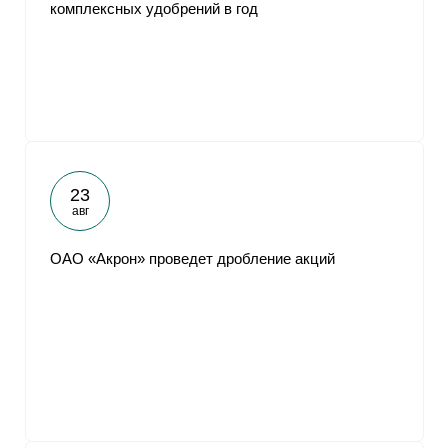
комплексных удобрений в год
23
авг
ОАО «Акрон» проведет дробление акций