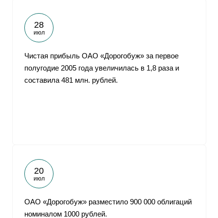
28
июл
Чистая прибыль ОАО «Дорогобуж» за первое
полугодие 2005 года увеличилась в 1,8 раза и
составила 481 млн. рублей.
20
июл
ОАО «Дорогобуж» разместило 900 000 облигаций
номиналом 1000 рублей.