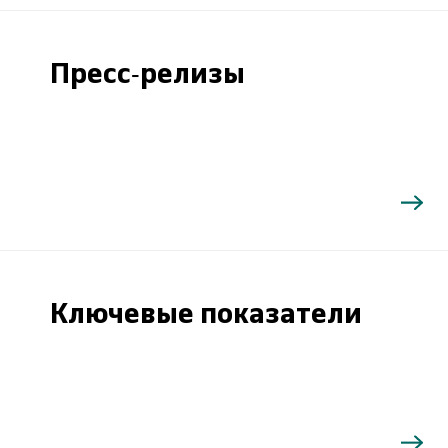
Пресс-релизы
Ключевые показатели