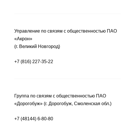
Управление по связям с общественностью ПАО
«Акрон»
(г. Великий Новгород)
+7 (816) 227-35-22
Группа по связям с общественностью ПАО
«Дорогобуж» (г. Дорогобуж, Смоленская обл.)
+7 (48144) 6-80-80