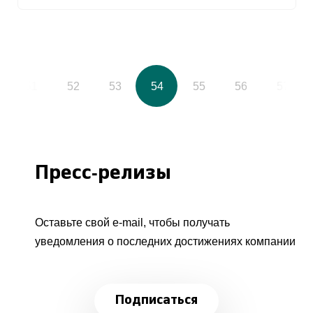
51
52
53
54
55
56
57
Пресс-релизы
Оставьте свой e-mail, чтобы получать
уведомления о последних достижениях компании
Подписаться