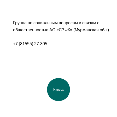
Группа по социальным вопросам и связям с
общественностью АО «СЗФК» (Мурманская обл.)
+7 (81555) 27-305
Наверх