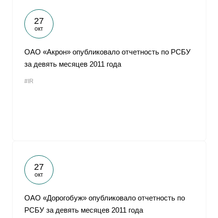
27
окт
ОАО «Акрон» опубликовало отчетность по РСБУ
за девять месяцев 2011 года
#IR
27
окт
ОАО «Дорогобуж» опубликовало отчетность по
РСБУ за девять месяцев 2011 года