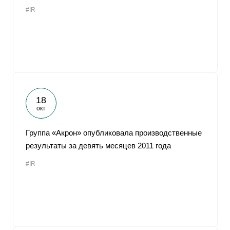
#IR
18
окт
Группа «Акрон» опубликовала производственные
результаты за девять месяцев 2011 года
#IR