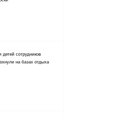
и детей сотрудников
охнули на базах отдыха