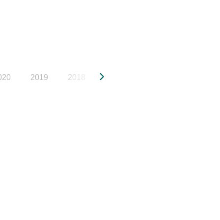
020
2019
2018
2017
2016
2015