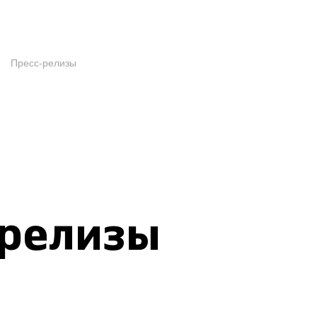
Пресс-релизы
-релизы