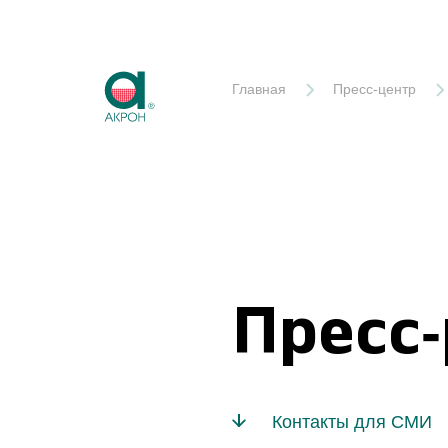
Акрон
Главная
Пресс-центр
Пресс
Контакты для СМИ