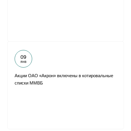
09
янв
Акции ОАО «Акрон» включены в котировальные
списки ММВБ