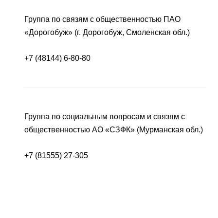
Группа по связям с общественностью ПАО
«Дорогобуж» (г. Дорогобуж, Смоленская обл.)
+7 (48144) 6-80-80
Группа по социальным вопросам и связям с
общественностью АО «СЗФК» (Мурманская обл.)
+7 (81555) 27-305