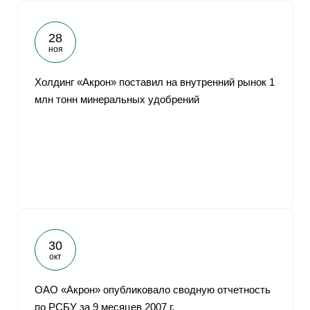
28
ноя
Холдинг «Акрон» поставил на внутренний рынок 1
млн тонн минеральных удобрений
30
окт
ОАО «Акрон» опубликовало сводную отчетность
по РСБУ за 9 месяцев 2007 г.