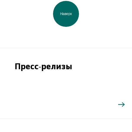
Наверх
Пресс-релизы