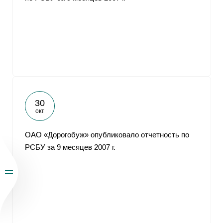
30
окт
ОАО «Дорогобуж» опубликовало отчетность по
РСБУ за 9 месяцев 2007 г.