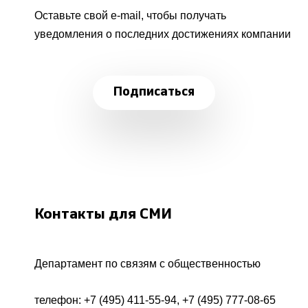
Оставьте свой e-mail, чтобы получать
уведомления о последних достижениях компании
Подписаться
Контакты для СМИ
Департамент по связям с общественностью
телефон:
+7 (495) 411-55-94
,
+7 (495) 777-08-65