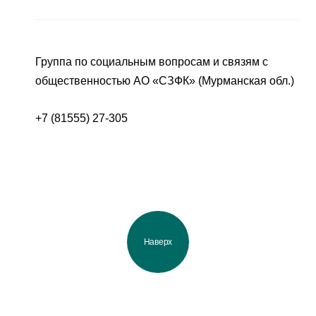
Группа по социальным вопросам и связям с
общественностью АО «СЗФК» (Мурманская обл.)
+7 (81555) 27-305
Наверх