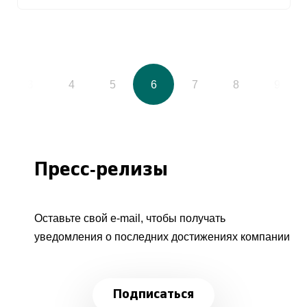
3
4
5
6
7
8
9
Пресс-релизы
Оставьте свой e-mail, чтобы получать
уведомления о последних достижениях компании
Подписаться