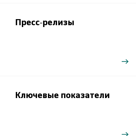
Пресс-релизы
Ключевые показатели