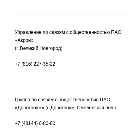
Управление по связям с общественностью ПАО
«Акрон»
(г. Великий Новгород)
+7 (816) 227-35-22
Группа по связям с общественностью ПАО
«Дорогобуж» (г. Дорогобуж, Смоленская обл.)
+7 (48144) 6-80-80