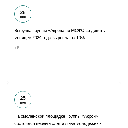
28
ноя
Выручка Группы «Акрон» по МСФО за девять
месяцев 2024 года выросла на 10%
#IR
25
ноя
На смоленской площадке Группы «Акрон»
состоялся первый слет актива молодежных