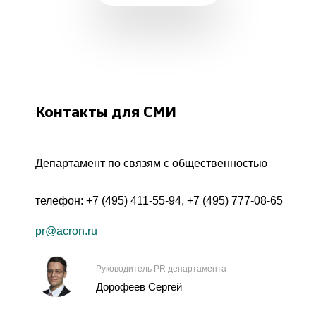
Контакты для СМИ
Департамент по связям с общественностью
телефон:
+7 (495) 411-55-94
,
+7 (495) 777-08-65
pr@acron.ru
Руководитель PR департамента
Дорофеев Сергей