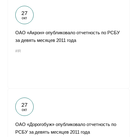
27
окт
ОАО «Акрон» опубликовало отчетность по РСБУ
за девять месяцев 2011 года
#IR
27
окт
ОАО «Дорогобуж» опубликовало отчетность по
РСБУ за девять месяцев 2011 года