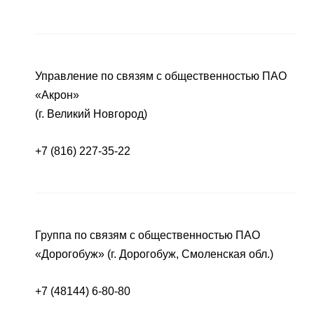
Управление по связям с общественностью ПАО
«Акрон»
(г. Великий Новгород)
+7 (816) 227-35-22
Группа по связям с общественностью ПАО
«Дорогобуж» (г. Дорогобуж, Смоленская обл.)
+7 (48144) 6-80-80