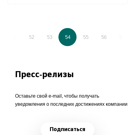
51
52
53
54
55
56
57
Пресс-релизы
Оставьте свой e-mail, чтобы получать
уведомления о последних достижениях компании
Подписаться