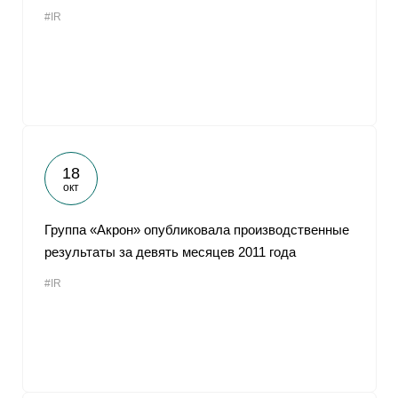
#IR
18
окт
Группа «Акрон» опубликовала производственные
результаты за девять месяцев 2011 года
#IR