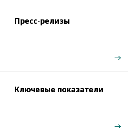
Пресс-релизы
Ключевые показатели