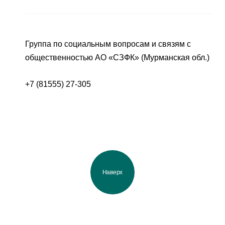
Группа по социальным вопросам и связям с
общественностью АО «СЗФК» (Мурманская обл.)
+7 (81555) 27-305
Наверх