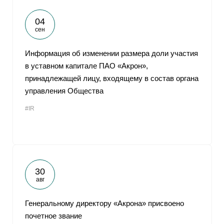
04
сен
Информация об изменении размера доли участия
в уставном капитале ПАО «Акрон»,
принадлежащей лицу, входящему в состав органа
управления Общества
#IR
30
авг
Генеральному директору «Акрона» присвоено
почетное звание