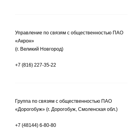
Управление по связям с общественностью ПАО
«Акрон»
(г. Великий Новгород)
+7 (816) 227-35-22
Группа по связям с общественностью ПАО
«Дорогобуж» (г. Дорогобуж, Смоленская обл.)
+7 (48144) 6-80-80