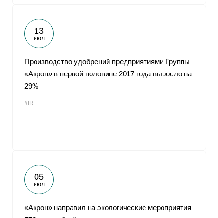
13
июл
Производство удобрений предприятиями Группы
«Акрон» в первой половине 2017 года выросло на
29%
#IR
05
июл
«Акрон» направил на экологические мероприятия