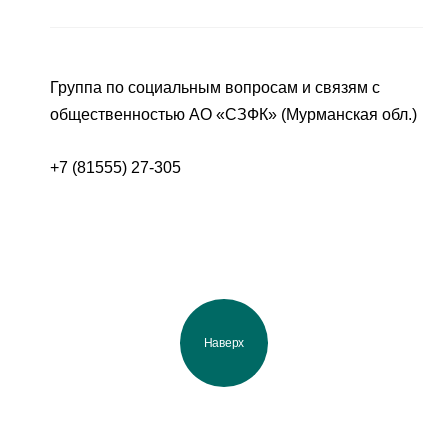
Группа по социальным вопросам и связям с
общественностью АО «СЗФК» (Мурманская обл.)
+7 (81555) 27-305
Наверх