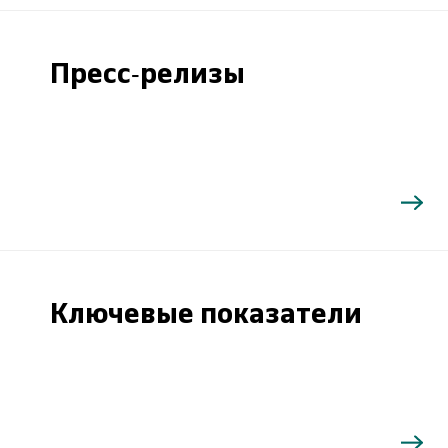
Пресс-релизы
Ключевые показатели