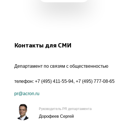
Контакты для СМИ
Департамент по связям с общественностью
телефон:
+7 (495) 411-55-94
,
+7 (495) 777-08-65
pr@acron.ru
Руководитель PR департамента
Дорофеев Сергей