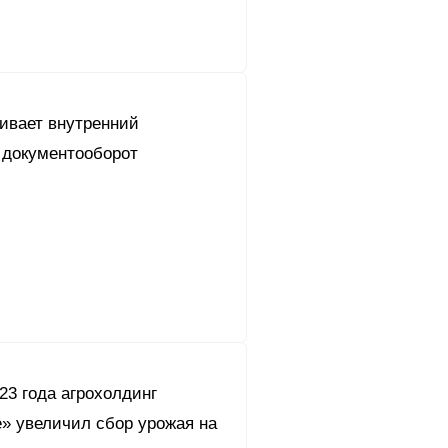
вивает внутренний
 документооборот
23 года агрохолдинг
» увеличил сбор урожая на