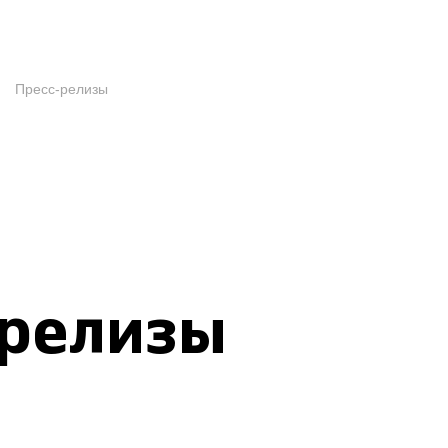
Пресс-релизы
-релизы