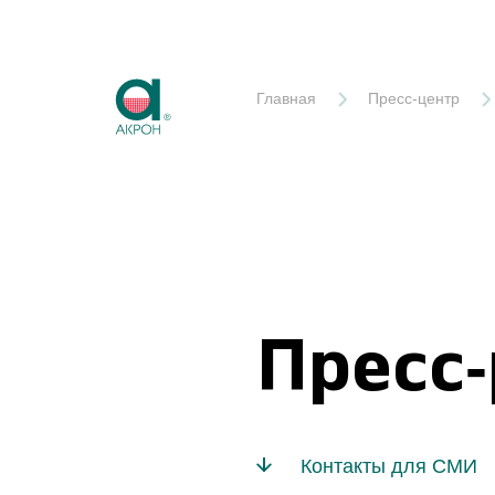
Акрон
Главная
Пресс-центр
Пресс
Контакты для СМИ