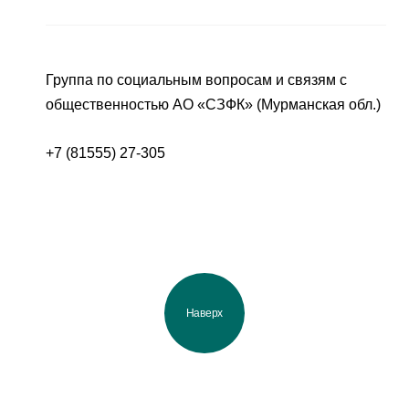
Группа по социальным вопросам и связям с
общественностью АО «СЗФК» (Мурманская обл.)
+7 (81555) 27-305
Наверх