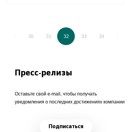
29
30
31
32
33
34
35
Пресс-релизы
Оставьте свой e-mail, чтобы получать
уведомления о последних достижениях компании
Подписаться