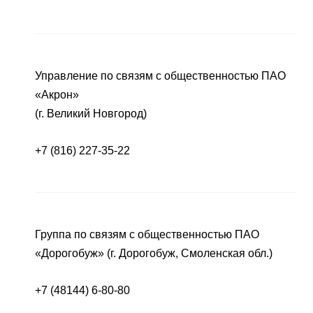
Управление по связям с общественностью ПАО
«Акрон»
(г. Великий Новгород)
+7 (816) 227-35-22
Группа по связям с общественностью ПАО
«Дорогобуж» (г. Дорогобуж, Смоленская обл.)
+7 (48144) 6-80-80