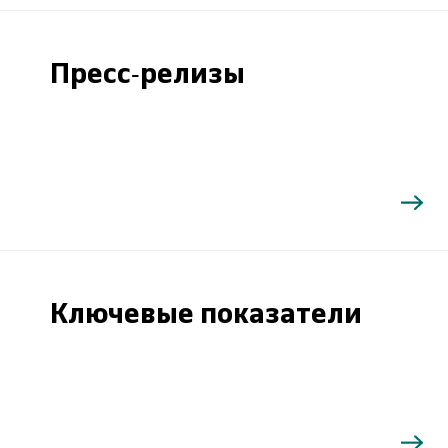
Пресс-релизы
Ключевые показатели