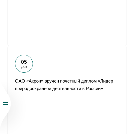
05
дек
ОАО «Акрон» вручен почетный диплом «Лидер
природоохранной деятельности в России»