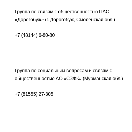
Группа по связям с общественностью ПАО
«Дорогобуж» (г. Дорогобуж, Смоленская обл.)
+7 (48144) 6-80-80
Группа по социальным вопросам и связям с
общественностью АО «СЗФК» (Мурманская обл.)
+7 (81555) 27-305