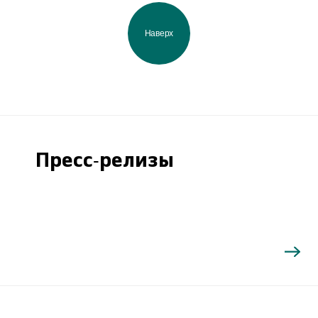
Наверх
Пресс-релизы