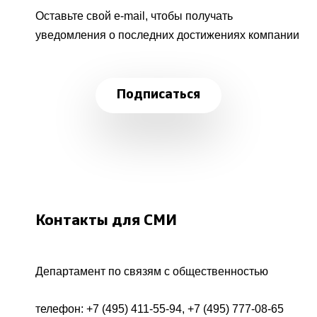
Оставьте свой e-mail, чтобы получать
уведомления о последних достижениях компании
Подписаться
Контакты для СМИ
Департамент по связям с общественностью
телефон:
+7 (495) 411-55-94
,
+7 (495) 777-08-65