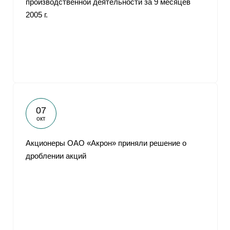
производственной деятельности за 9 месяцев
2005 г.
07
окт
Акционеры ОАО «Акрон» приняли решение о
дроблении акций