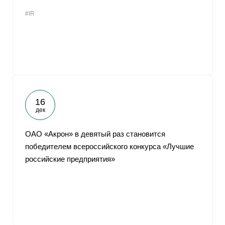
#IR
16
дек
ОАО «Акрон» в девятый раз становится
победителем всероссийского конкурса «Лучшие
российские предприятия»