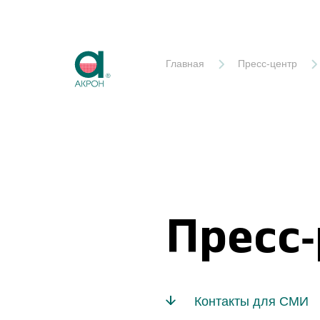
Акрон
Главная
Пресс-центр
Пресс
Контакты для СМИ