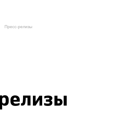
Пресс-релизы
-релизы