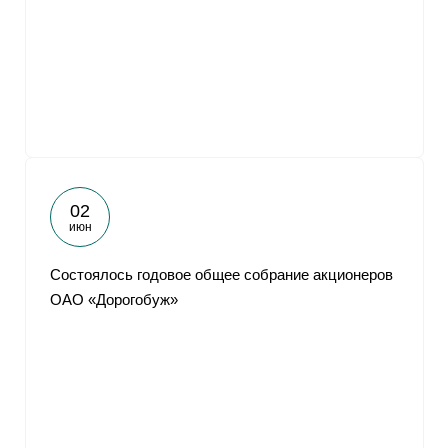
02
июн
Состоялось годовое общее собрание акционеров
ОАО «Дорогобуж»