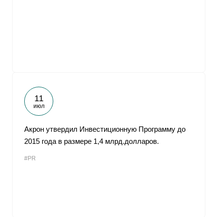
11
июл
Акрон утвердил Инвестиционную Программу до
2015 года в размере 1,4 млрд.долларов.
#PR