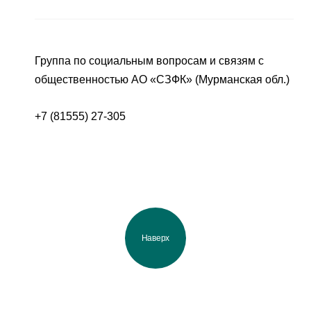
Группа по социальным вопросам и связям с
общественностью АО «СЗФК» (Мурманская обл.)
+7 (81555) 27-305
Наверх