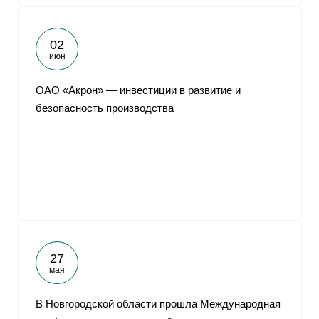
02
июн
ОАО «Акрон» — инвестиции в развитие и
безопасность производства
27
мая
В Новгородской области прошла Международная