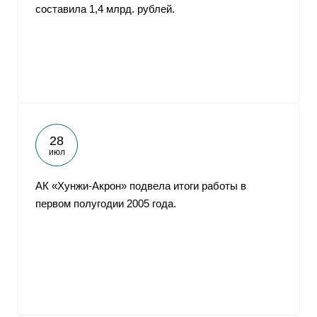
составила 1,4 млрд. рублей.
28
июл
АК «Хунжи-Акрон» подвела итоги работы в
первом полугодии 2005 года.