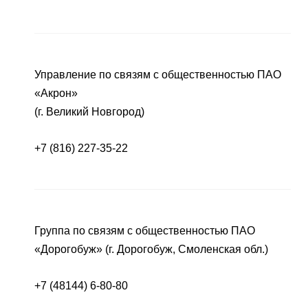
Управление по связям с общественностью ПАО
«Акрон»
(г. Великий Новгород)
+7 (816) 227-35-22
Группа по связям с общественностью ПАО
«Дорогобуж» (г. Дорогобуж, Смоленская обл.)
+7 (48144) 6-80-80