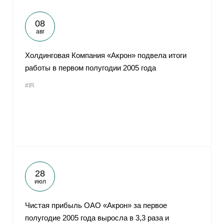
08
авг
Холдинговая Компания «Акрон» подвела итоги
работы в первом полугодии 2005 года
#IR
28
июл
Чистая прибыль ОАО «Акрон» за первое
полугодие 2005 года выросла в 3,3 раза и