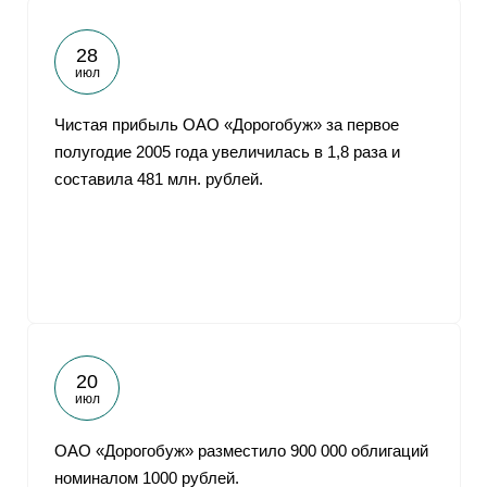
28
июл
Чистая прибыль ОАО «Дорогобуж» за первое
полугодие 2005 года увеличилась в 1,8 раза и
составила 481 млн. рублей.
20
июл
ОАО «Дорогобуж» разместило 900 000 облигаций
номиналом 1000 рублей.