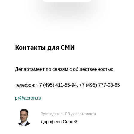
Контакты для СМИ
Департамент по связям с общественностью
телефон:
+7 (495) 411-55-94
,
+7 (495) 777-08-65
pr@acron.ru
Руководитель PR департамента
Дорофеев Сергей