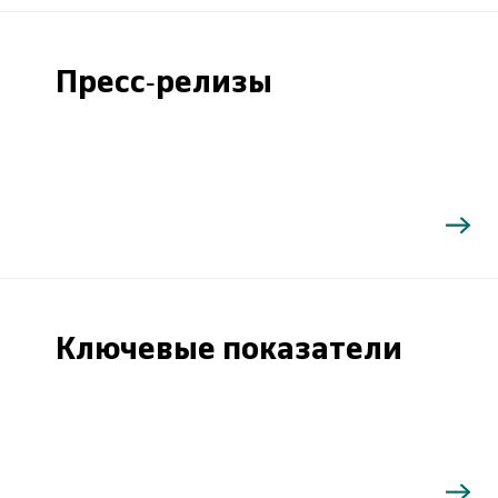
Пресс-релизы
Ключевые показатели