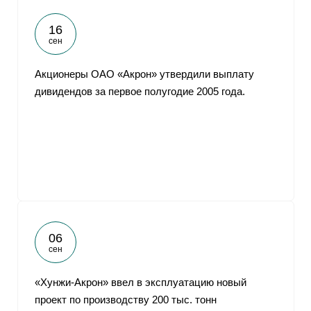
16
сен
Акционеры ОАО «Акрон» утвердили выплату
дивидендов за первое полугодие 2005 года.
06
сен
«Хунжи-Акрон» ввел в эксплуатацию новый
проект по производству 200 тыс. тонн