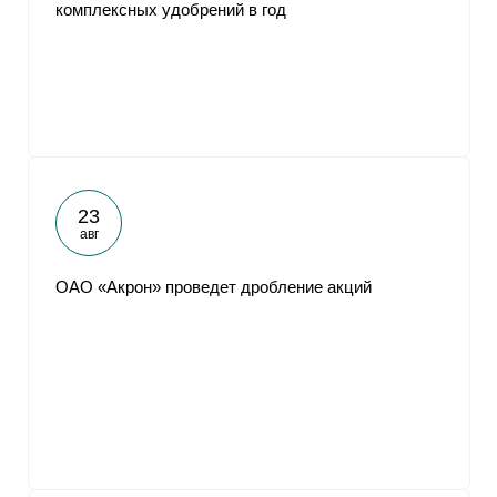
комплексных удобрений в год
23
авг
ОАО «Акрон» проведет дробление акций