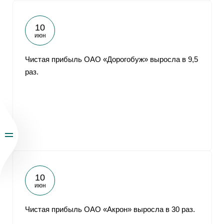
10
июн
Чистая прибыль ОАО «Дорогобуж» выросла в 9,5
раз.
10
июн
Чистая прибыль ОАО «Акрон» выросла в 30 раз.