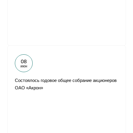
08
июн
Состоялось годовое общее собрание акционеров
ОАО «Акрон»