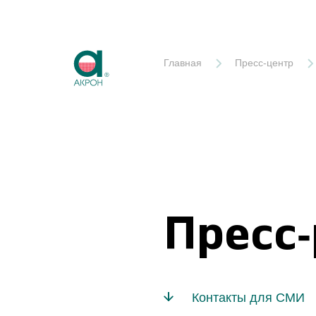
Акрон
Главная
Пресс-центр
Пресс
Контакты для СМИ