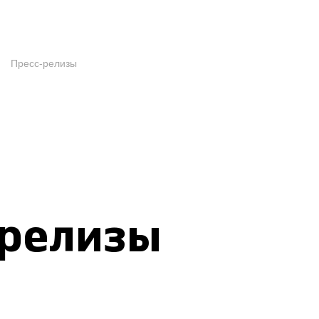
Пресс-релизы
-релизы