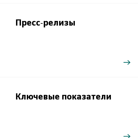
Пресс-релизы
Ключевые показатели