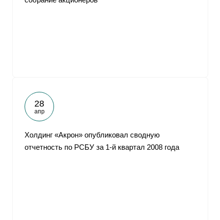
28
апр
Холдинг «Акрон» опубликовал сводную
отчетность по РСБУ за 1-й квартал 2008 года