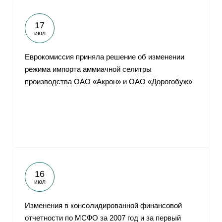
17
июл
Еврокомиссия приняла решение об изменении
режима импорта аммиачной селитры
производства ОАО «Акрон» и ОАО «Дорогобуж»
16
июл
Изменения в консолидированной финансовой
отчетности по МСФО за 2007 год и за первый