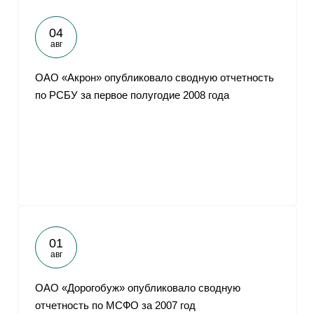
04
авг
ОАО «Акрон» опубликовало сводную отчетность
по РСБУ за первое полугодие 2008 года
01
авг
ОАО «Дорогобуж» опубликовало сводную
отчетность по МСФО за 2007 год