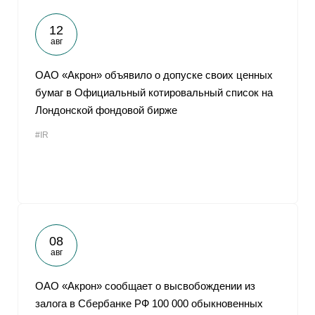
12
авг
ОАО «Акрон» объявило о допуске своих ценных
бумаг в Официальный котировальный список на
Лондонской фондовой бирже
#IR
08
авг
ОАО «Акрон» сообщает о высвобождении из
залога в Сбербанке РФ 100 000 обыкновенных