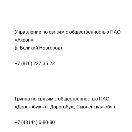
Управление по связям с общественностью ПАО
«Акрон»
(г. Великий Новгород)
+7 (816) 227-35-22
Группа по связям с общественностью ПАО
«Дорогобуж» (г. Дорогобуж, Смоленская обл.)
+7 (48144) 6-80-80