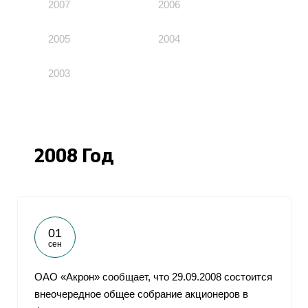
2007
2006
2005
2004
2003
2008 Год
01
сен
ОАО «Акрон» сообщает, что 29.09.2008 состоится
внеочередное общее собрание акционеров в