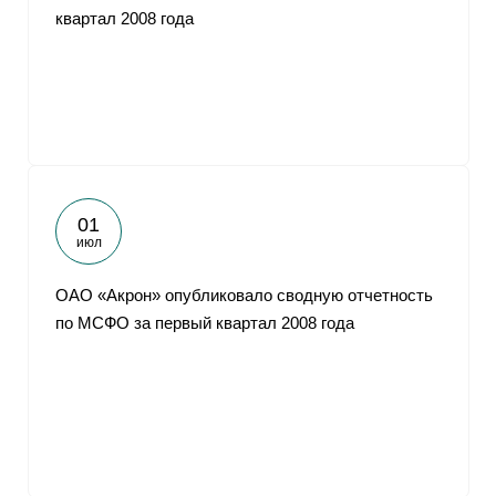
квартал 2008 года
01
июл
ОАО «Акрон» опубликовало сводную отчетность
по МСФО за первый квартал 2008 года