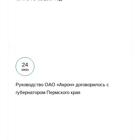
24
июн
Руководство ОАО «Акрон» договорилось с
губернатором Пермского края