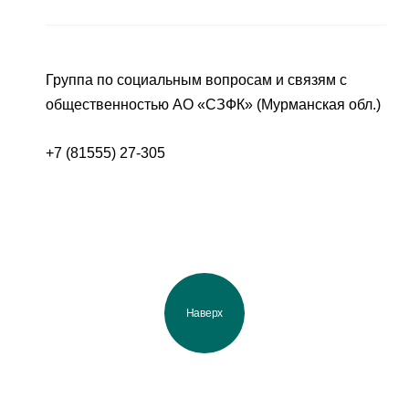
Группа по социальным вопросам и связям с
общественностью АО «СЗФК» (Мурманская обл.)
+7 (81555) 27-305
Наверх