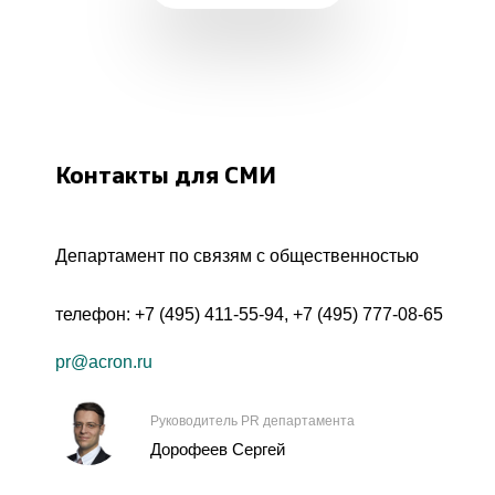
Контакты для СМИ
Департамент по связям с общественностью
телефон:
+7 (495) 411-55-94
,
+7 (495) 777-08-65
pr@acron.ru
Руководитель PR департамента
Дорофеев Сергей