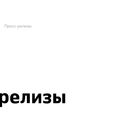
Пресс-релизы
-релизы