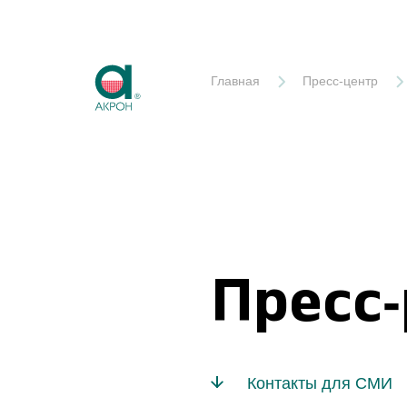
Акрон
Главная
Пресс-центр
Пресс
Контакты для СМИ