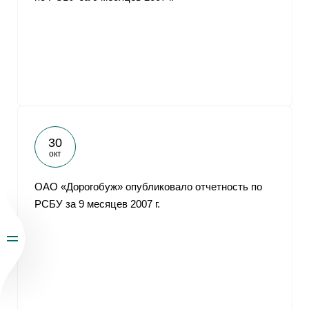
30
окт
ОАО «Дорогобуж» опубликовало отчетность по
РСБУ за 9 месяцев 2007 г.