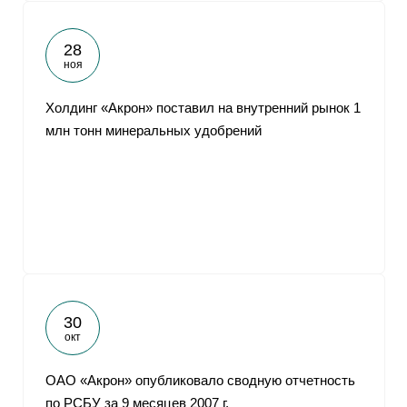
28
ноя
Холдинг «Акрон» поставил на внутренний рынок 1
млн тонн минеральных удобрений
30
окт
ОАО «Акрон» опубликовало сводную отчетность
по РСБУ за 9 месяцев 2007 г.