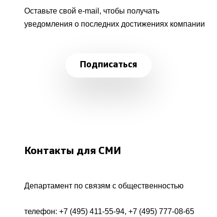
Оставьте свой e-mail, чтобы получать
уведомления о последних достижениях компании
Подписаться
Контакты для СМИ
Департамент по связям с общественностью
телефон:
+7 (495) 411-55-94
,
+7 (495) 777-08-65