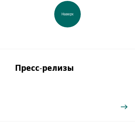
Наверх
Пресс-релизы