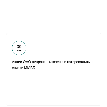
09
янв
Акции ОАО «Акрон» включены в котировальные
списки ММВБ