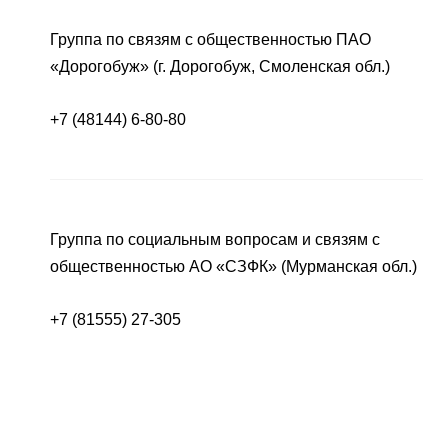
Группа по связям с общественностью ПАО
«Дорогобуж» (г. Дорогобуж, Смоленская обл.)
+7 (48144) 6-80-80
Группа по социальным вопросам и связям с
общественностью АО «СЗФК» (Мурманская обл.)
+7 (81555) 27-305