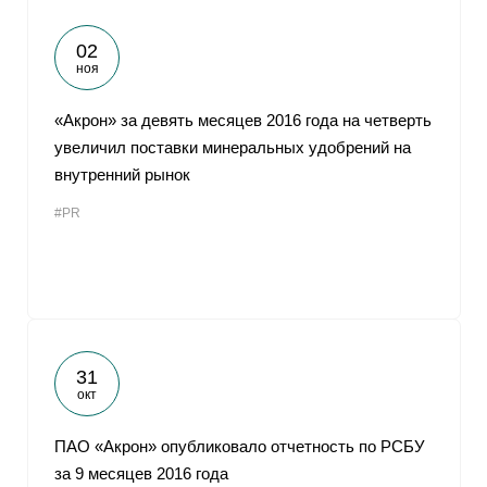
02
ноя
«Акрон» за девять месяцев 2016 года на четверть
увеличил поставки минеральных удобрений на
внутренний рынок
#PR
31
окт
ПАО «Акрон» опубликовало отчетность по РСБУ
за 9 месяцев 2016 года