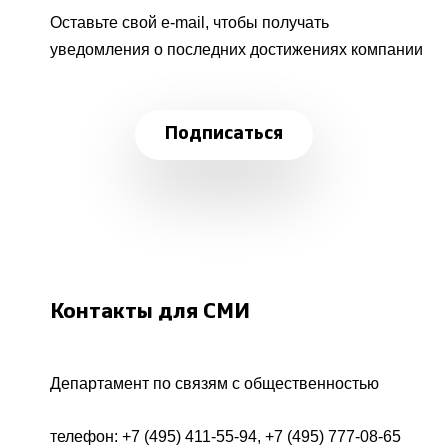
Оставьте свой e-mail, чтобы получать
уведомления о последних достижениях компании
Подписаться
Контакты для СМИ
Департамент по связям с общественностью
телефон:
+7 (495) 411-55-94
,
+7 (495) 777-08-65