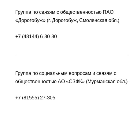
Группа по связям с общественностью ПАО
«Дорогобуж» (г. Дорогобуж, Смоленская обл.)
+7 (48144) 6-80-80
Группа по социальным вопросам и связям с
общественностью АО «СЗФК» (Мурманская обл.)
+7 (81555) 27-305