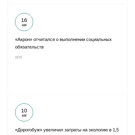
16
авг
«Акрон» отчитался о выполнении социальных
обязательств
#PR
10
авг
«Дорогобуж» увеличил затраты на экологию в 1,5