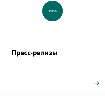
Наверх
Пресс-релизы