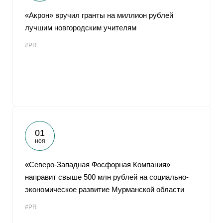
«Акрон» вручил гранты на миллион рублей
лучшим новгородским учителям
#PR
01
ноя
«Северо-Западная Фосфорная Компания»
направит свыше 500 млн рублей на социально-
экономическое развитие Мурманской области
#PR