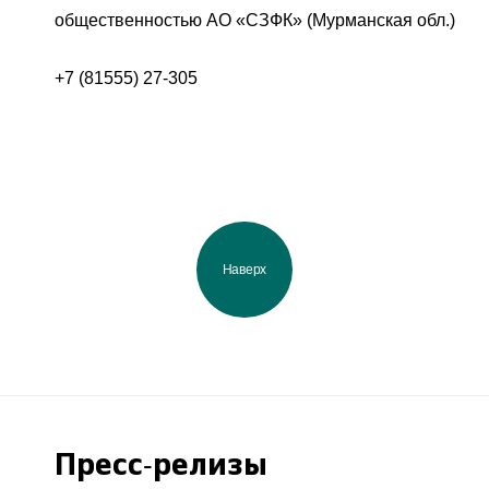
общественностью АО «СЗФК» (Мурманская обл.)
+7 (81555) 27-305
Наверх
Пресс-релизы