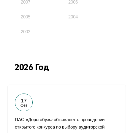
2007
2006
2005
2004
2003
2026 Год
17
фев
ПАО «Дорогобуж» объявляет о проведении
открытого конкурса по выбору аудиторской