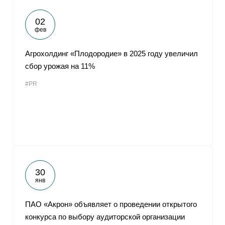
02
фев
Агрохолдинг «Плодородие» в 2025 году увеличил
сбор урожая на 11%
#PR
30
янв
ПАО «Акрон» объявляет о проведении открытого
конкурса по выбору аудиторской организации