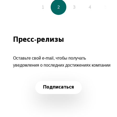
1
2
3
4
5
Пресс-релизы
Оставьте свой e-mail, чтобы получать
уведомления о последних достижениях компании
Подписаться