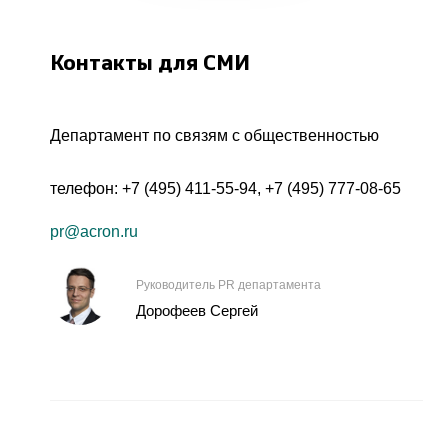
Контакты для СМИ
Департамент по связям с общественностью
телефон:
+7 (495) 411-55-94
,
+7 (495) 777-08-65
pr@acron.ru
Руководитель PR департамента
Дорофеев Сергей