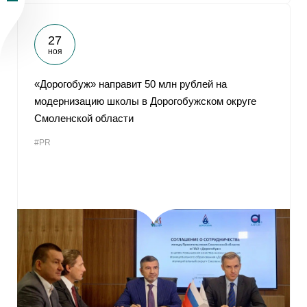
27
ноя
«Дорогобуж» направит 50 млн рублей на
модернизацию школы в Дорогобужском округе
Смоленской области
#PR