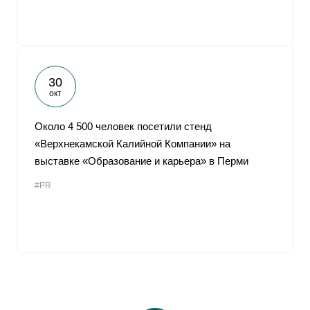
30
окт
Около 4 500 человек посетили стенд
«Верхнекамской Калийной Компании» на
выставке «Образование и карьера» в Перми
#PR