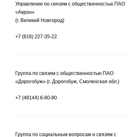
Управление по связям с общественностью ПАО
«Акрон»
(г. Великий Новгород)
+7 (816) 227-35-22
Группа по связям с общественностью ПАО
«Дорогобуж» (г. Дорогобуж, Смоленская обл.)
+7 (48144) 6-80-80
Группа по социальным вопросам и связям с