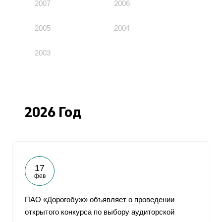
2007
2006
2005
2004
2003
2026 Год
17
фев
ПАО «Дорогобуж» объявляет о проведении
открытого конкурса по выбору аудиторской