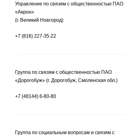
Управление по связям с общественностью ПАО
«Акрон»
(г. Великий Новгород)
+7 (816) 227-35-22
Группа по связям с общественностью ПАО
«Дорогобуж» (г. Дорогобуж, Смоленская обл.)
+7 (48144) 6-80-80
Группа по социальным вопросам и связям с