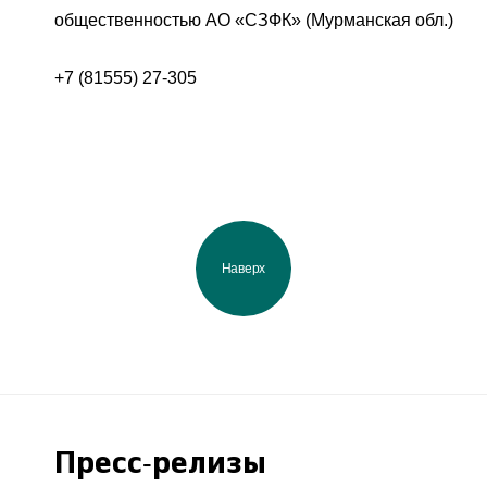
общественностью АО «СЗФК» (Мурманская обл.)
+7 (81555) 27-305
Наверх
Пресс-релизы