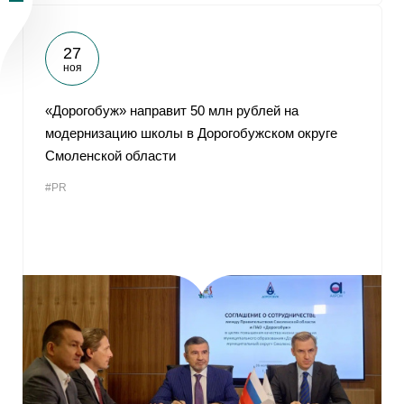
27
ноя
«Дорогобуж» направит 50 млн рублей на
модернизацию школы в Дорогобужском округе
Смоленской области
#PR