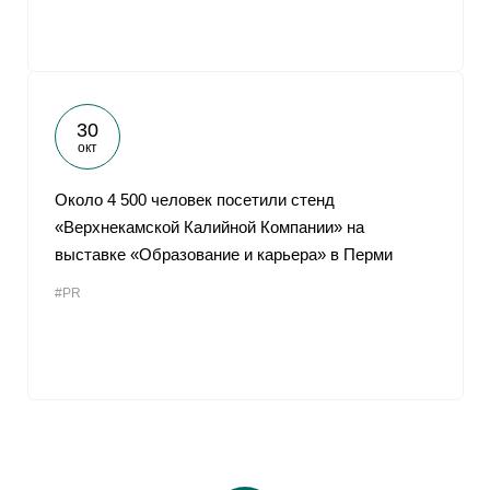
30
окт
Около 4 500 человек посетили стенд
«Верхнекамской Калийной Компании» на
выставке «Образование и карьера» в Перми
#PR