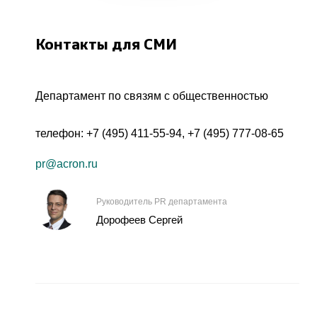
Контакты для СМИ
Департамент по связям с общественностью
телефон:
+7 (495) 411-55-94
,
+7 (495) 777-08-65
pr@acron.ru
Руководитель PR департамента
Дорофеев Сергей