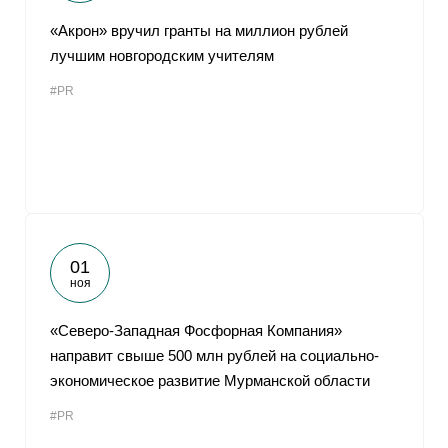
«Акрон» вручил гранты на миллион рублей
лучшим новгородским учителям
#PR
01
ноя
«Северо-Западная Фосфорная Компания»
направит свыше 500 млн рублей на социально-
экономическое развитие Мурманской области
#PR