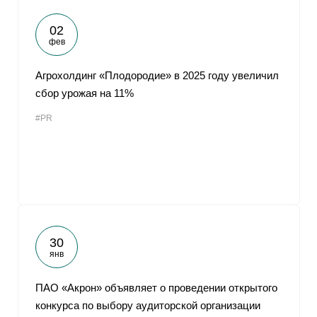
02
фев
Агрохолдинг «Плодородие» в 2025 году увеличил
сбор урожая на 11%
#PR
30
янв
ПАО «Акрон» объявляет о проведении открытого
конкурса по выбору аудиторской организации