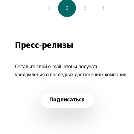
1
2
3
4
5
Пресс-релизы
Оставьте свой e-mail, чтобы получать
уведомления о последних достижениях компании
Подписаться