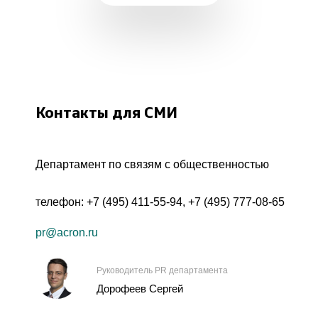
Контакты для СМИ
Департамент по связям с общественностью
телефон:
+7 (495) 411-55-94
,
+7 (495) 777-08-65
pr@acron.ru
Руководитель PR департамента
Дорофеев Сергей