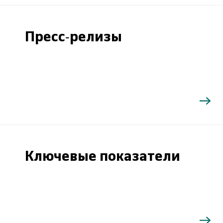
Пресс-релизы
Ключевые показатели