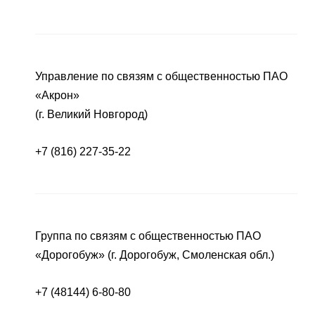
Управление по связям с общественностью ПАО
«Акрон»
(г. Великий Новгород)
+7 (816) 227-35-22
Группа по связям с общественностью ПАО
«Дорогобуж» (г. Дорогобуж, Смоленская обл.)
+7 (48144) 6-80-80