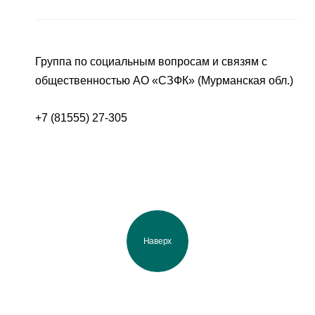
Группа по социальным вопросам и связям с
общественностью АО «СЗФК» (Мурманская обл.)
+7 (81555) 27-305
Наверх