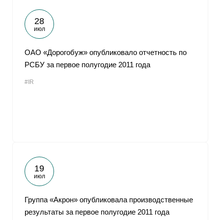
28
июл
ОАО «Дорогобуж» опубликовало отчетность по
РСБУ за первое полугодие 2011 года
#IR
19
июл
Группа «Акрон» опубликовала производственные
результаты за первое полугодие 2011 года