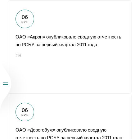
06
июн
ОАО «Акрон» опубликовало сводную отчетность
по РСБУ за первый квартал 2011 года
#IR
06
июн
ОАО «Дорогобуж» опубликовало сводную
отчетность по РСБУ за первый квартал 2011 года