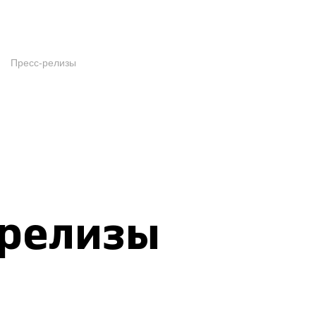
Пресс-релизы
-релизы