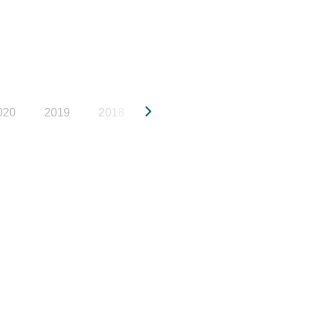
020
2019
2018
2017
2016
2015