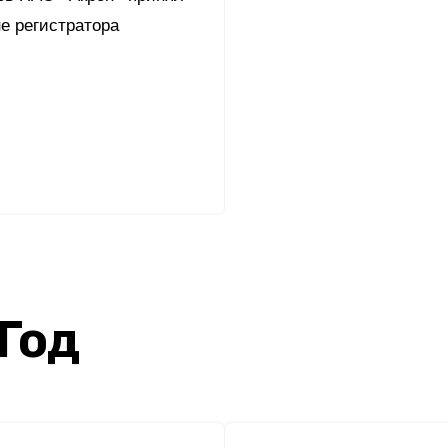
е регистратора
 Год