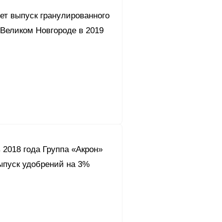
ет выпуск гранулированного
 Великом Новгороде в 2019
 2018 года Группа «Акрон»
ыпуск удобрений на 3%