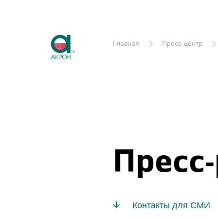
Акрон
Главная
Пресс-центр
Пресс
Контакты для СМИ