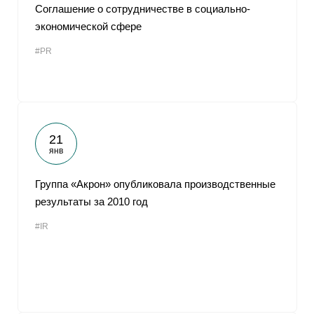
Соглашение о сотрудничестве в социально-
экономической сфере
#PR
21
янв
Группа «Акрон» опубликовала производственные
результаты за 2010 год
#IR