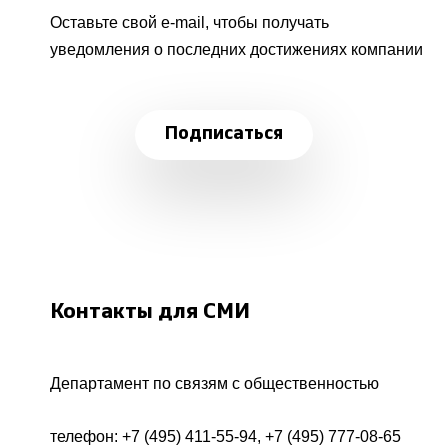
Оставьте свой e-mail, чтобы получать
уведомления о последних достижениях компании
Подписаться
Контакты для СМИ
Департамент по связям с общественностью
телефон:
+7 (495) 411-55-94
,
+7 (495) 777-08-65