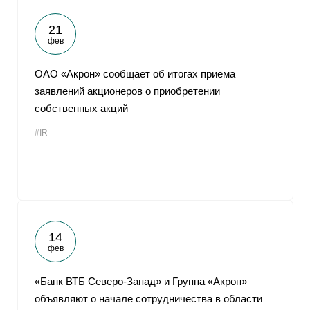
21
фев
ОАО «Акрон» сообщает об итогах приема
заявлений акционеров о приобретении
собственных акций
#IR
14
фев
«Банк ВТБ Северо-Запад» и Группа «Акрон»
объявляют о начале сотрудничества в области