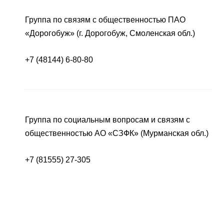
Группа по связям с общественностью ПАО
«Дорогобуж» (г. Дорогобуж, Смоленская обл.)
+7 (48144) 6-80-80
Группа по социальным вопросам и связям с
общественностью АО «СЗФК» (Мурманская обл.)
+7 (81555) 27-305