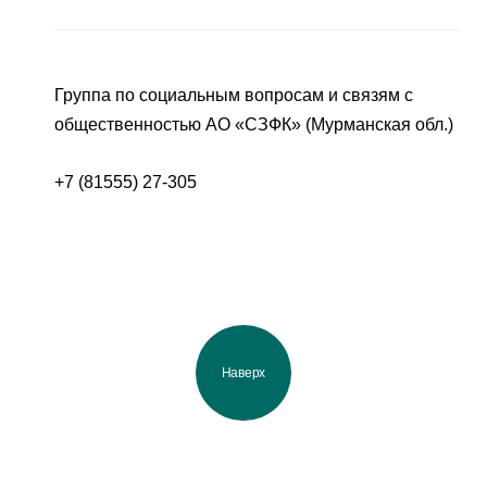
Группа по социальным вопросам и связям с
общественностью АО «СЗФК» (Мурманская обл.)
+7 (81555) 27-305
Наверх