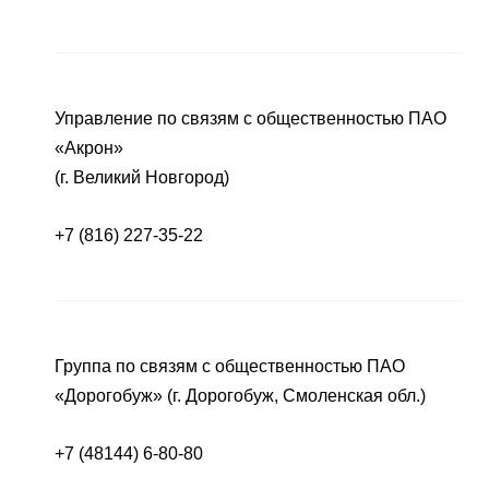
Управление по связям с общественностью ПАО
«Акрон»
(г. Великий Новгород)
+7 (816) 227-35-22
Группа по связям с общественностью ПАО
«Дорогобуж» (г. Дорогобуж, Смоленская обл.)
+7 (48144) 6-80-80