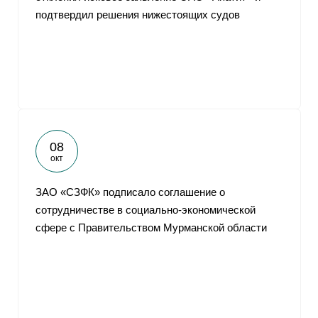
подтвердил решения нижестоящих судов
08
окт
ЗАО «CЗФК» подписало соглашение о
сотрудничестве в социально-экономической
сфере с Правительством Мурманской области