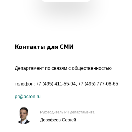
Контакты для СМИ
Департамент по связям с общественностью
телефон:
+7 (495) 411-55-94
,
+7 (495) 777-08-65
pr@acron.ru
Руководитель PR департамента
Дорофеев Сергей