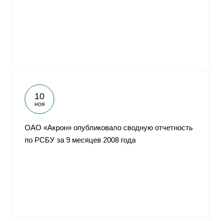
10
ноя
ОАО «Акрон» опубликовало сводную отчетность
по РСБУ за 9 месяцев 2008 года