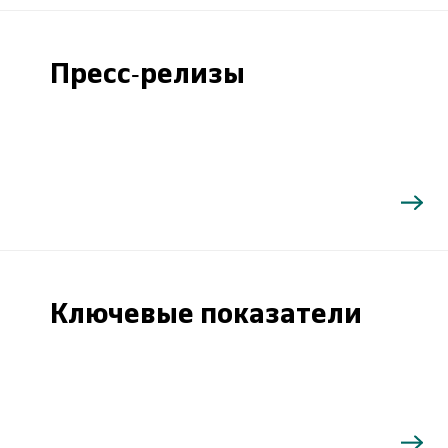
Пресс-релизы
Ключевые показатели