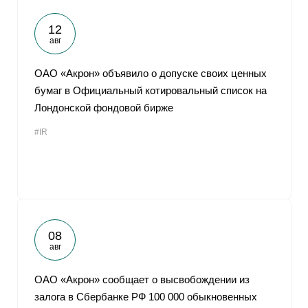
12
авг
ОАО «Акрон» объявило о допуске своих ценных
бумаг в Официальный котировальный список на
Лондонской фондовой бирже
#IR
08
авг
ОАО «Акрон» сообщает о высвобождении из
залога в Сбербанке РФ 100 000 обыкновенных