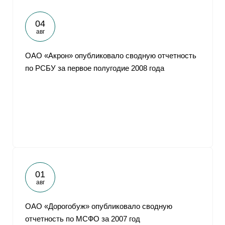
04
авг
ОАО «Акрон» опубликовало сводную отчетность
по РСБУ за первое полугодие 2008 года
01
авг
ОАО «Дорогобуж» опубликовало сводную
отчетность по МСФО за 2007 год