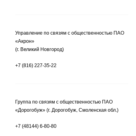
Управление по связям с общественностью ПАО
«Акрон»
(г. Великий Новгород)
+7 (816) 227-35-22
Группа по связям с общественностью ПАО
«Дорогобуж» (г. Дорогобуж, Смоленская обл.)
+7 (48144) 6-80-80