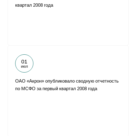
квартал 2008 года
01
июл
ОАО «Акрон» опубликовало сводную отчетность
по МСФО за первый квартал 2008 года