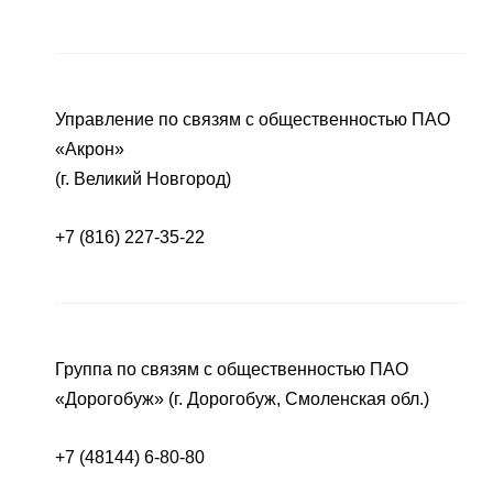
Управление по связям с общественностью ПАО
«Акрон»
(г. Великий Новгород)
+7 (816) 227-35-22
Группа по связям с общественностью ПАО
«Дорогобуж» (г. Дорогобуж, Смоленская обл.)
+7 (48144) 6-80-80