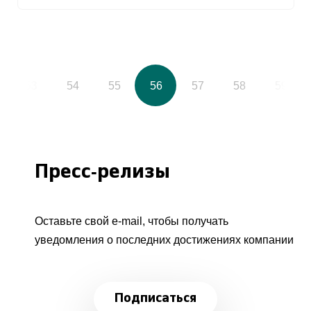
53
54
55
56
57
58
59
Пресс-релизы
Оставьте свой e-mail, чтобы получать
уведомления о последних достижениях компании
Подписаться