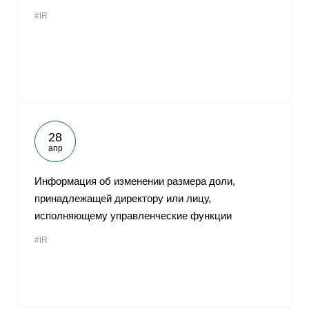
#IR
28
апр
Информация об изменении размера доли,
принадлежащей директору или лицу,
исполняющему управленческие функции
#IR