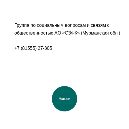
Группа по социальным вопросам и связям с
общественностью АО «СЗФК» (Мурманская обл.)
+7 (81555) 27-305
Наверх