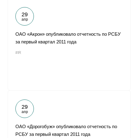
29
апр
ОАО «Акрон» опубликовало отчетность по РСБУ
за первый квартал 2011 года
#IR
29
апр
ОАО «Дорогобуж» опубликовало отчетность по
РСБУ за первый квартал 2011 года