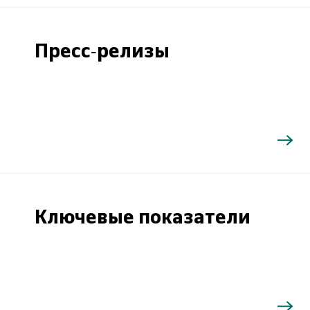
Пресс-релизы
Ключевые показатели