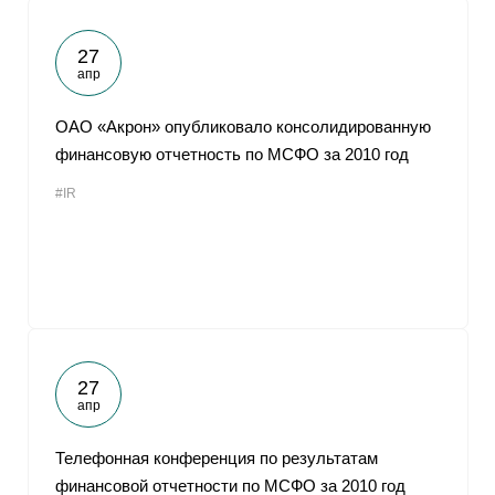
27
апр
ОАО «Акрон» опубликовало консолидированную
финансовую отчетность по МСФО за 2010 год
#IR
27
апр
Телефонная конференция по результатам
финансовой отчетности по МСФО за 2010 год