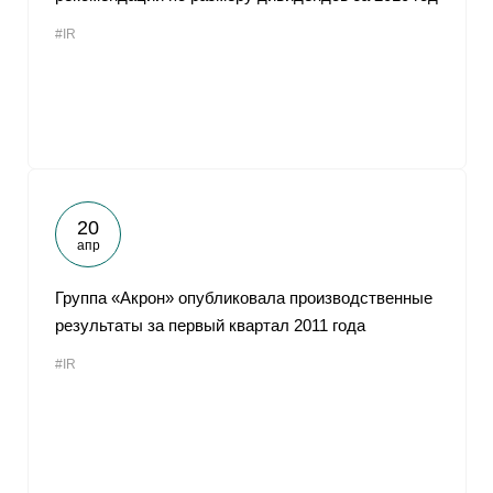
#IR
20
апр
Группа «Акрон» опубликовала производственные
результаты за первый квартал 2011 года
#IR