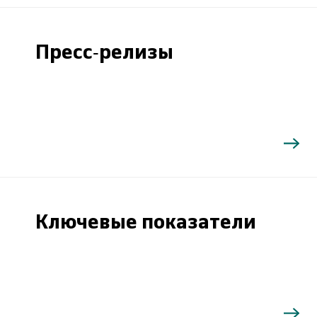
Пресс-релизы
Ключевые показатели