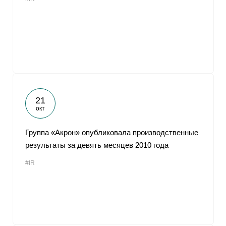
21
окт
Группа «Акрон» опубликовала производственные
результаты за девять месяцев 2010 года
#IR