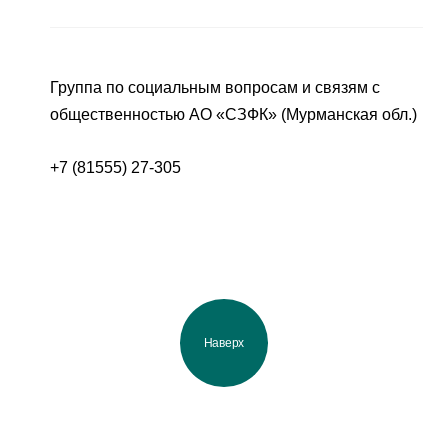
Группа по социальным вопросам и связям с
общественностью АО «СЗФК» (Мурманская обл.)
+7 (81555) 27-305
Наверх