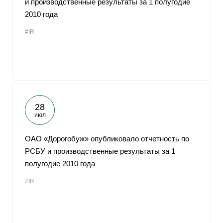
и производственные результаты за 1 полугодие
2010 года
#IR
28
июл
ОАО «Дорогобуж» опубликовало отчетность по
РСБУ и производственные результаты за 1
полугодие 2010 года
#IR