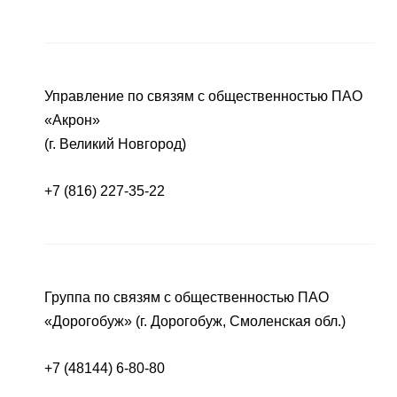
Управление по связям с общественностью ПАО
«Акрон»
(г. Великий Новгород)
+7 (816) 227-35-22
Группа по связям с общественностью ПАО
«Дорогобуж» (г. Дорогобуж, Смоленская обл.)
+7 (48144) 6-80-80