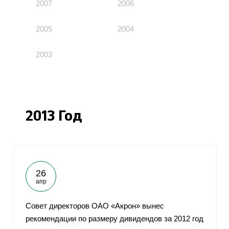
2007
2006
2005
2004
2003
2013 Год
26
апр
Совет директоров ОАО «Акрон» вынес
рекомендации по размеру дивидендов за 2012 год