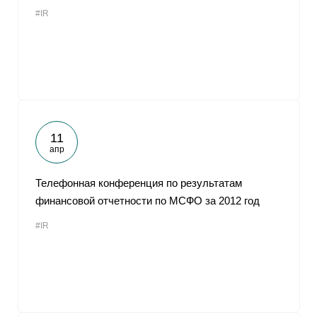
#IR
11
апр
Телефонная конференция по результатам
финансовой отчетности по МСФО за 2012 год
#IR