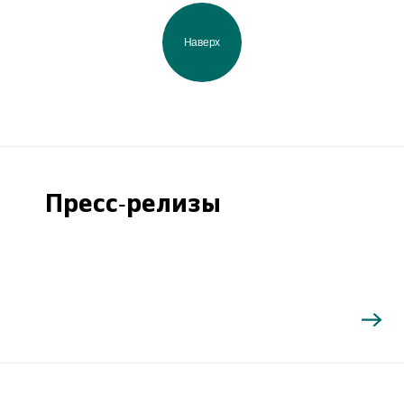
Наверх
Пресс-релизы