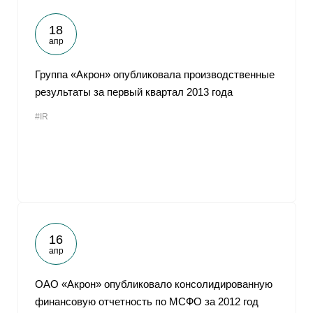
18
апр
Группа «Акрон» опубликовала производственные
результаты за первый квартал 2013 года
#IR
16
апр
ОАО «Акрон» опубликовало консолидированную
финансовую отчетность по МСФО за 2012 год