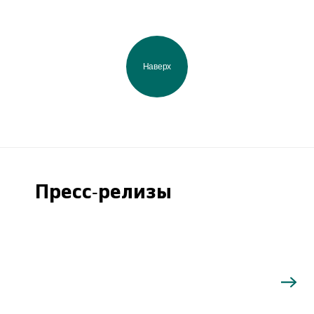
Наверх
Пресс-релизы