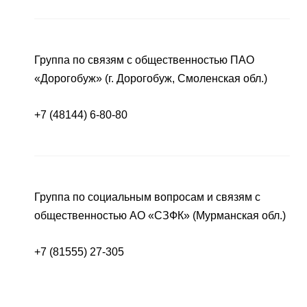
Группа по связям с общественностью ПАО
«Дорогобуж» (г. Дорогобуж, Смоленская обл.)
+7 (48144) 6-80-80
Группа по социальным вопросам и связям с
общественностью АО «СЗФК» (Мурманская обл.)
+7 (81555) 27-305