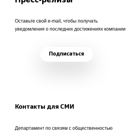
Пресс-релизы
Оставьте свой e-mail, чтобы получать
уведомления о последних достижениях компании
Подписаться
Контакты для СМИ
Департамент по связям с общественностью