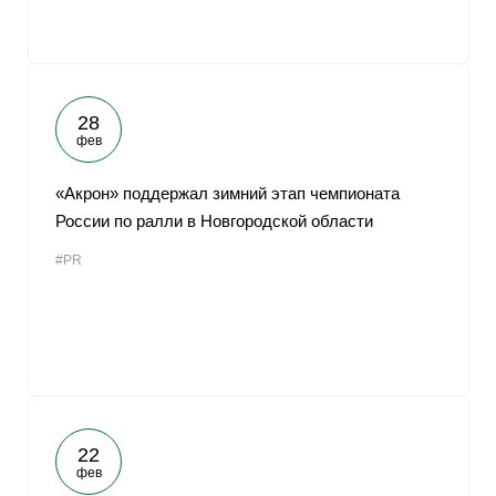
28
фев
«Акрон» поддержал зимний этап чемпионата
России по ралли в Новгородской области
#PR
22
фев