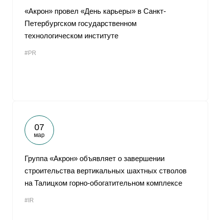
«Акрон» провел «День карьеры» в Санкт-
Петербургском государственном
технологическом институте
#PR
07
мар
Группа «Акрон» объявляет о завершении
строительства вертикальных шахтных стволов
на Талицком горно-обогатительном комплексе
#IR