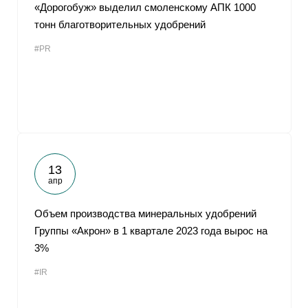
«Дорогобуж» выделил смоленскому АПК 1000
тонн благотворительных удобрений
#PR
13
апр
Объем производства минеральных удобрений
Группы «Акрон» в 1 квартале 2023 года вырос на
3%
#IR