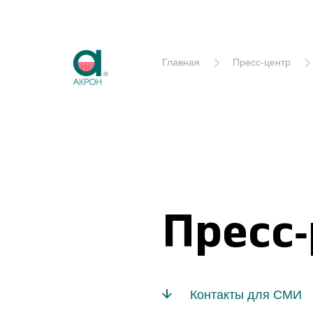
Акрон
Главная
Пресс-центр
Пресс
Контакты для СМИ