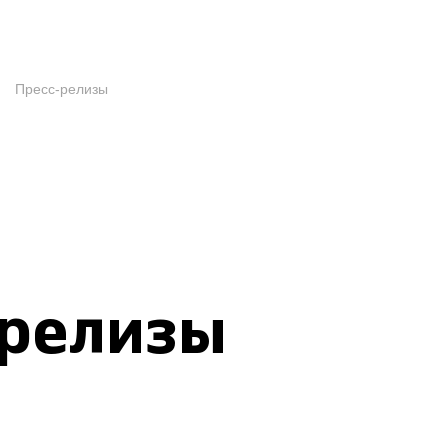
Пресс-релизы
-релизы