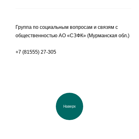
Группа по социальным вопросам и связям с
общественностью АО «СЗФК» (Мурманская обл.)
+7 (81555) 27-305
Наверх