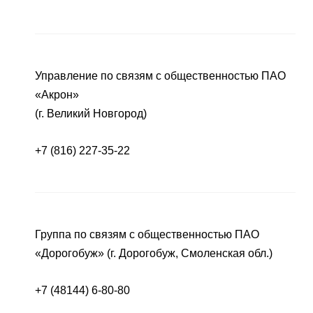
Управление по связям с общественностью ПАО
«Акрон»
(г. Великий Новгород)
+7 (816) 227-35-22
Группа по связям с общественностью ПАО
«Дорогобуж» (г. Дорогобуж, Смоленская обл.)
+7 (48144) 6-80-80