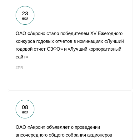
23
ноя
ОАО «Акрон» стало победителем XV Ежегодного
конкурса годовых отчетов в номинациях «Лучший
годовой отчет СЗФО» и «Лучший корпоративный
сайт»
#PR
08
ноя
ОАО «Акрон» объявляет о проведении
внеочередного общего собрания акционеров