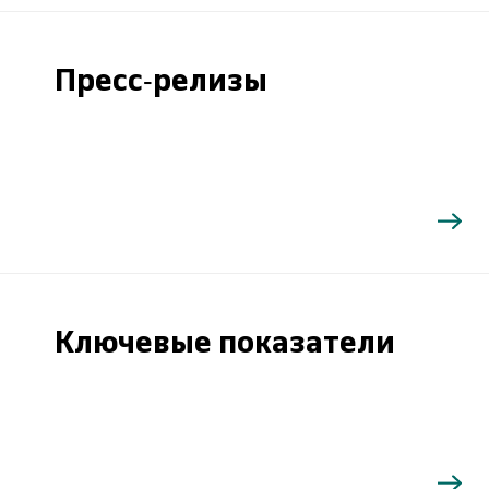
Пресс-релизы
Ключевые показатели