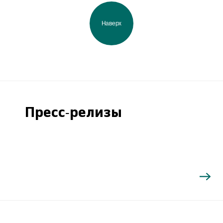
Наверх
Пресс-релизы