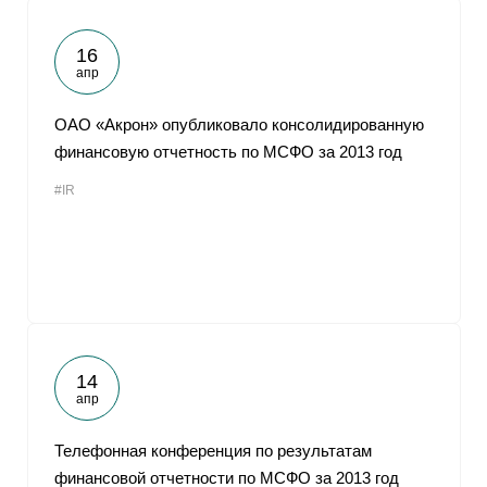
16
апр
ОАО «Акрон» опубликовало консолидированную
финансовую отчетность по МСФО за 2013 год
#IR
14
апр
Телефонная конференция по результатам
финансовой отчетности по МСФО за 2013 год