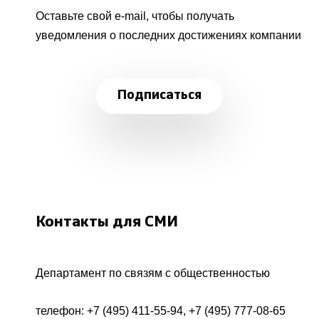
Оставьте свой e-mail, чтобы получать
уведомления о последних достижениях компании
Подписаться
Контакты для СМИ
Департамент по связям с общественностью
телефон:
+7 (495) 411-55-94
,
+7 (495) 777-08-65