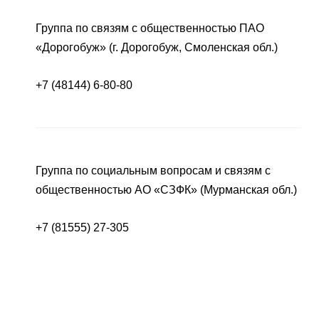
Группа по связям с общественностью ПАО
«Дорогобуж» (г. Дорогобуж, Смоленская обл.)
+7 (48144) 6-80-80
Группа по социальным вопросам и связям с
общественностью АО «СЗФК» (Мурманская обл.)
+7 (81555) 27-305