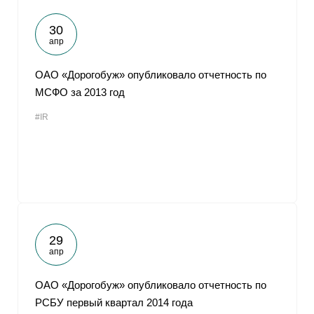
30
апр
ОАО «Дорогобуж» опубликовало отчетность по
МСФО за 2013 год
#IR
29
апр
ОАО «Дорогобуж» опубликовало отчетность по
РСБУ первый квартал 2014 года