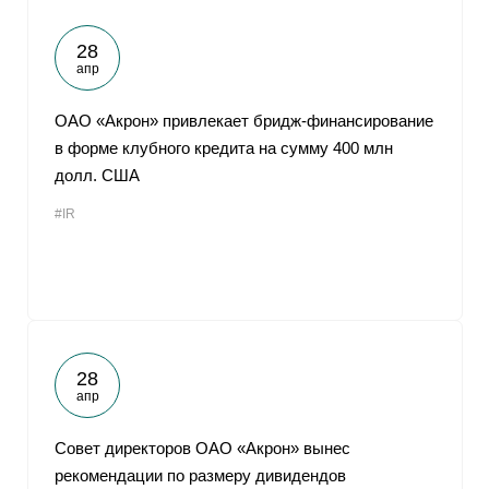
28
апр
ОАО «Акрон» привлекает бридж-финансирование
в форме клубного кредита на сумму 400 млн
долл. США
#IR
28
апр
Совет директоров ОАО «Акрон» вынес
рекомендации по размеру дивидендов