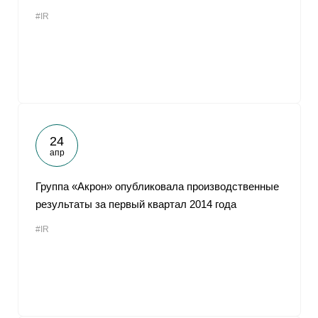
#IR
24
апр
Группа «Акрон» опубликовала производственные
результаты за первый квартал 2014 года
#IR