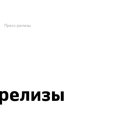
Пресс-релизы
-релизы