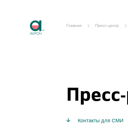
Акрон
Главная
Пресс-центр
Пресс
Контакты для СМИ