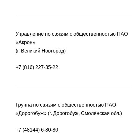
Управление по связям с общественностью ПАО
«Акрон»
(г. Великий Новгород)
+7 (816) 227-35-22
Группа по связям с общественностью ПАО
«Дорогобуж» (г. Дорогобуж, Смоленская обл.)
+7 (48144) 6-80-80