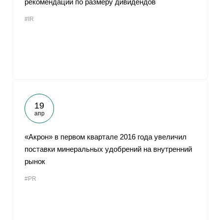
рекомендации по размеру дивидендов
#IR
19
апр
«Акрон» в первом квартале 2016 года увеличил
поставки минеральных удобрений на внутренний
рынок
#PR