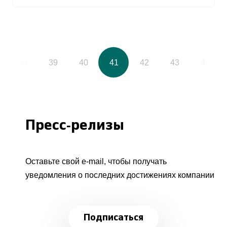
38
39
40
41
42
43
44
Пресс-релизы
Оставьте свой e-mail, чтобы получать
уведомления о последних достижениях компании
Подписаться