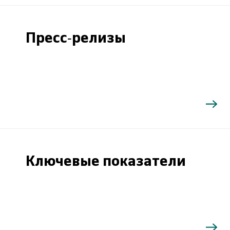
Пресс-релизы
Ключевые показатели