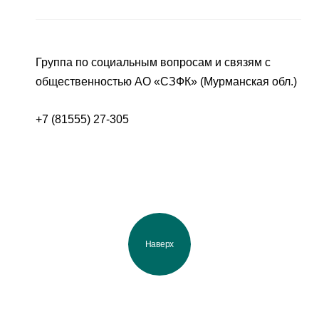
Группа по социальным вопросам и связям с
общественностью АО «СЗФК» (Мурманская обл.)
+7 (81555) 27-305
Наверх