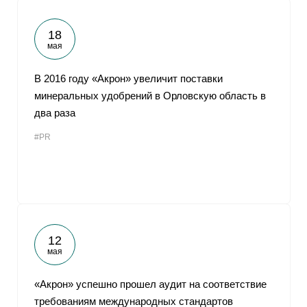
18
мая
В 2016 году «Акрон» увеличит поставки
минеральных удобрений в Орловскую область в
два раза
#PR
12
мая
«Акрон» успешно прошел аудит на соответствие
требованиям международных стандартов