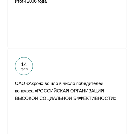
итоги 2006 года
14
фев
ОАО «Акрон» вошло в число победителей
конкурса «РОССИЙСКАЯ ОРГАНИЗАЦИЯ
ВЫСОКОЙ СОЦИАЛЬНОЙ ЭФФЕКТИВНОСТИ»