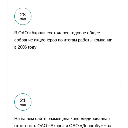
28
мая
В ОАО «Акрон» состоялось годовое общее
собрание акционеров по итогам работы компании
в 2006 году
21
мая
На нашем сайте размещена консолидированная
отчетность ОАО «Акрон» и ОАО «Дорогобуж» за