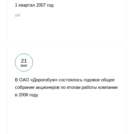
1 квартал 2007 год
#IR
21
мая
В ОАО «Дорогобуж» состоялось годовое общее
собрание акционеров по итогам работы компании
в 2006 году