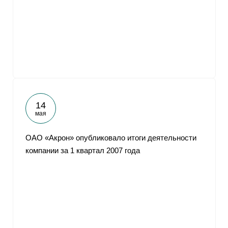
14
мая
ОАО «Акрон» опубликовало итоги деятельности
компании за 1 квартал 2007 года