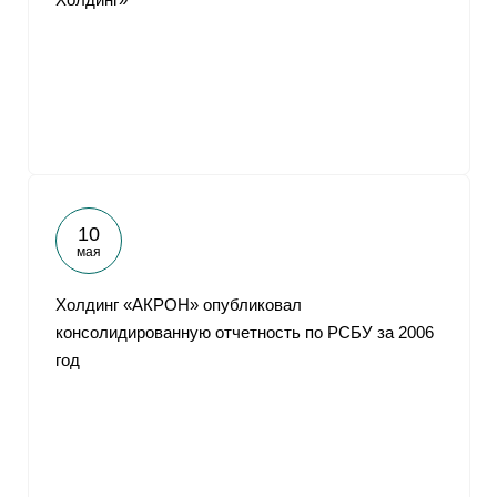
10
мая
Холдинг «АКРОН» опубликовал
консолидированную отчетность по РСБУ за 2006
год