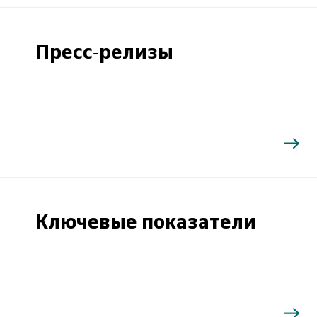
Пресс-релизы
Ключевые показатели