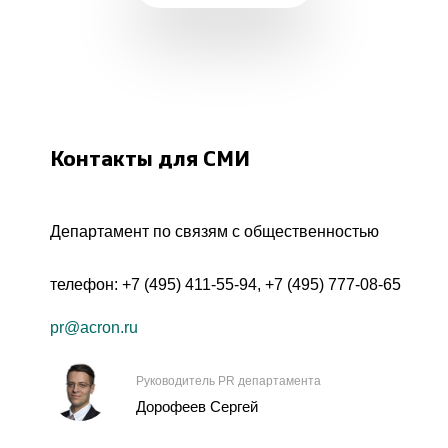
Контакты для СМИ
Департамент по связям с общественностью
телефон:
+7 (495) 411-55-94
,
+7 (495) 777-08-65
pr@acron.ru
Руководитель PR департамента
Дорофеев Сергей