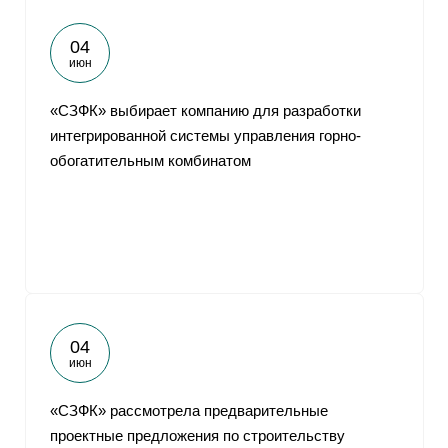
04
июн
«СЗФК» выбирает компанию для разработки
интегрированной системы управления горно-
обогатительным комбинатом
04
июн
«СЗФК» рассмотрела предварительные
проектные предложения по строительству