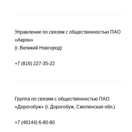
Управление по связям с общественностью ПАО
«Акрон»
(г. Великий Новгород)
+7 (816) 227-35-22
Группа по связям с общественностью ПАО
«Дорогобуж» (г. Дорогобуж, Смоленская обл.)
+7 (48144) 6-80-80