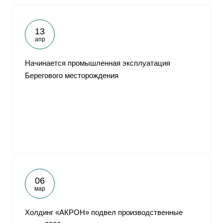
13
апр
Начинается промышленная эксплуатация
Берегового месторождения
06
мар
Холдинг «АКРОН» подвел производственные