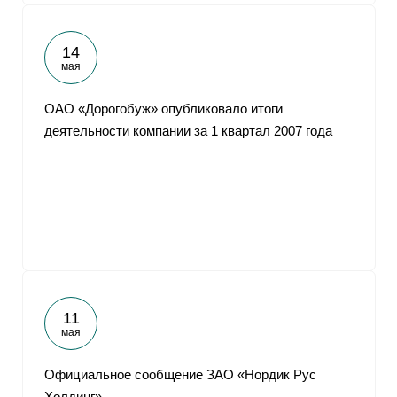
14
мая
ОАО «Дорогобуж» опубликовало итоги
деятельности компании за 1 квартал 2007 года
11
мая
Официальное сообщение ЗАО «Нордик Рус
Холдинг»