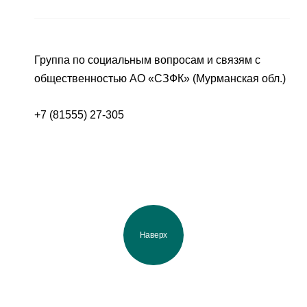
Группа по социальным вопросам и связям с
общественностью АО «СЗФК» (Мурманская обл.)
+7 (81555) 27-305
Наверх