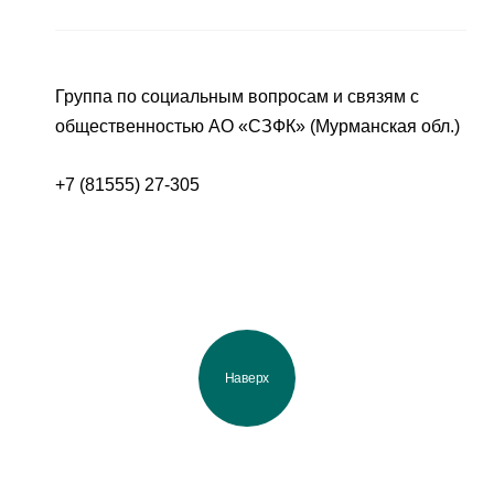
Группа по социальным вопросам и связям с
общественностью АО «СЗФК» (Мурманская обл.)
+7 (81555) 27-305
Наверх