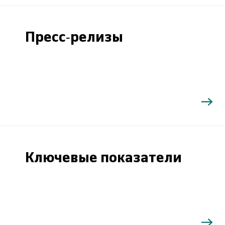
Пресс-релизы
Ключевые показатели