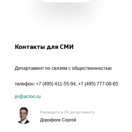
Контакты для СМИ
Департамент по связям с общественностью
телефон:
+7 (495) 411-55-94
,
+7 (495) 777-08-65
pr@acron.ru
Руководитель PR департамента
Дорофеев Сергей