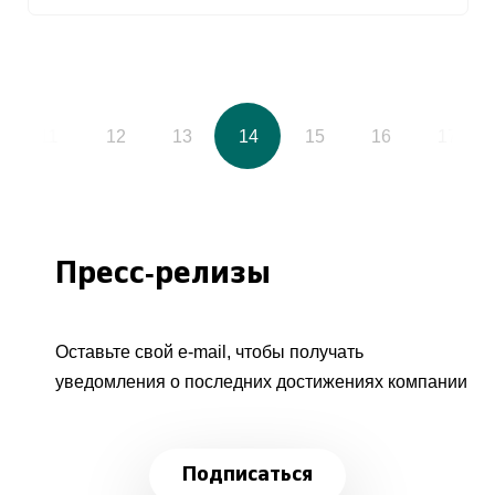
11
12
13
14
15
16
17
Пресс-релизы
Оставьте свой e-mail, чтобы получать
уведомления о последних достижениях компании
Подписаться