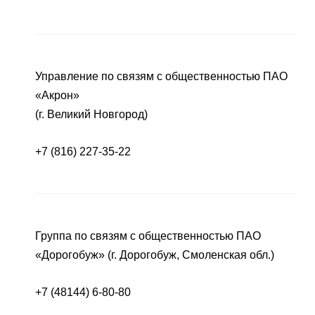
Управление по связям с общественностью ПАО
«Акрон»
(г. Великий Новгород)
+7 (816) 227-35-22
Группа по связям с общественностью ПАО
«Дорогобуж» (г. Дорогобуж, Смоленская обл.)
+7 (48144) 6-80-80