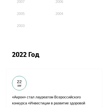
2007
2006
2005
2004
2003
2022 Год
22
авг
«Акрон» стал лауреатом Всероссийского
конкурса «Инвестиции в развитие здоровой