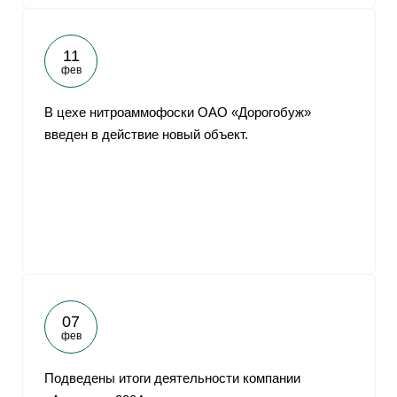
11
фев
В цехе нитроаммофоски ОАО «Дорогобуж»
введен в действие новый объект.
07
фев
Подведены итоги деятельности компании