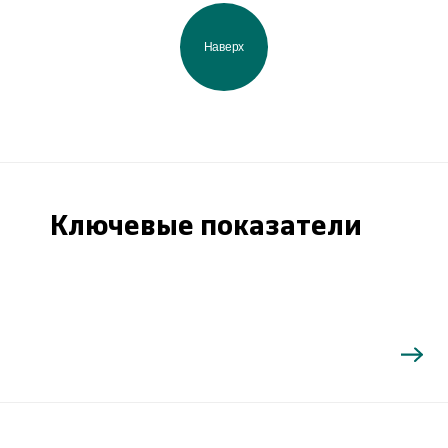
Наверх
Ключевые показатели