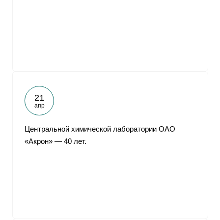
21
апр
Центральной химической лаборатории ОАО
«Акрон» — 40 лет.