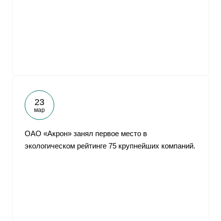
23
мар
ОАО «Акрон» занял первое место в
экологическом рейтинге 75 крупнейших компаний.