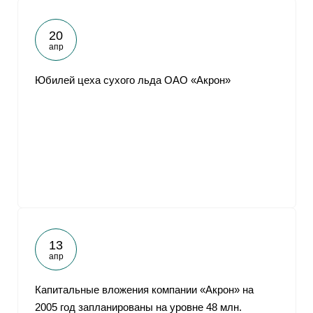
20
апр
Юбилей цеха сухого льда ОАО «Акрон»
13
апр
Капитальные вложения компании «Акрон» на
2005 год запланированы на уровне 48 млн.