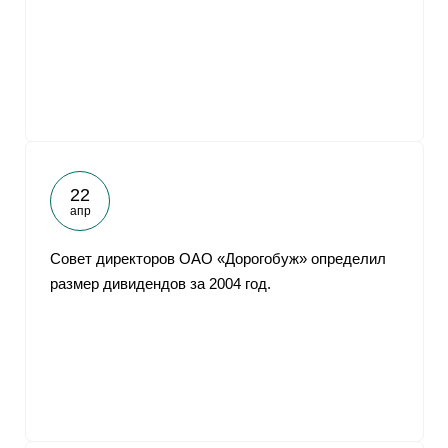
22
апр
Совет директоров ОАО «Дорогобуж» определил
размер дивидендов за 2004 год.