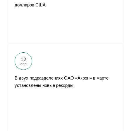
долларов США
12
апр
В двух подразделениях ОАО «Акрон» в марте
установлены новые рекорды.