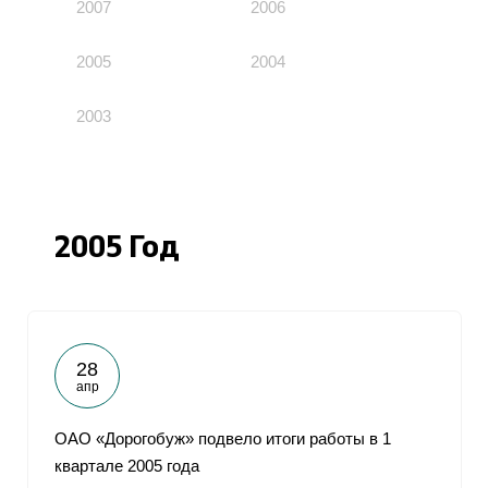
2007
2006
2005
2004
2003
2005 Год
28
апр
ОАО «Дорогобуж» подвело итоги работы в 1
квартале 2005 года