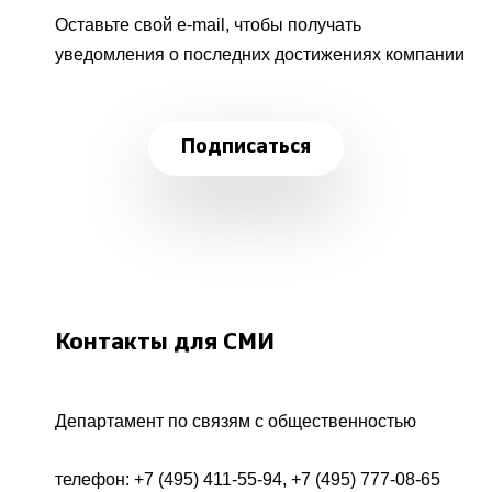
Оставьте свой e-mail, чтобы получать
уведомления о последних достижениях компании
Подписаться
Контакты для СМИ
Департамент по связям с общественностью
телефон:
+7 (495) 411-55-94
,
+7 (495) 777-08-65