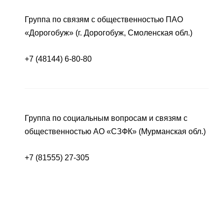
Группа по связям с общественностью ПАО
«Дорогобуж» (г. Дорогобуж, Смоленская обл.)
+7 (48144) 6-80-80
Группа по социальным вопросам и связям с
общественностью АО «СЗФК» (Мурманская обл.)
+7 (81555) 27-305