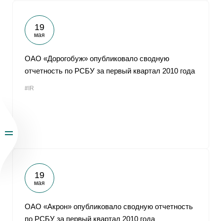
19
мая
ОАО «Дорогобуж» опубликовало сводную
отчетность по РСБУ за первый квартал 2010 года
#IR
19
мая
ОАО «Акрон» опубликовало сводную отчетность
по РСБУ за первый квартал 2010 года