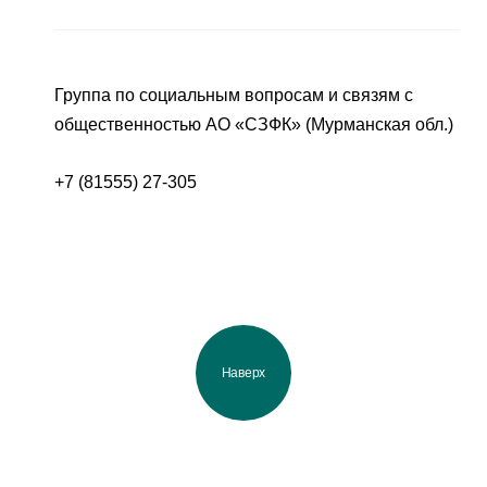
Группа по социальным вопросам и связям с
общественностью АО «СЗФК» (Мурманская обл.)
+7 (81555) 27-305
Наверх