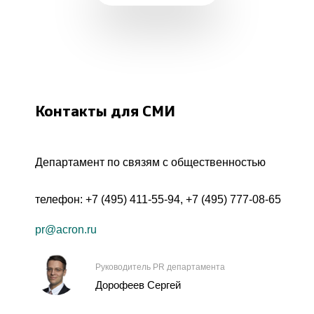
Контакты для СМИ
Департамент по связям с общественностью
телефон:
+7 (495) 411-55-94
,
+7 (495) 777-08-65
pr@acron.ru
Руководитель PR департамента
Дорофеев Сергей