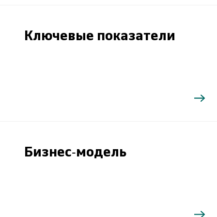
Ключевые показатели
Бизнес-модель