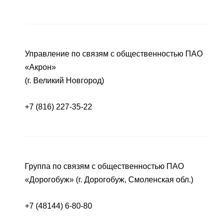
Управление по связям с общественностью ПАО
«Акрон»
(г. Великий Новгород)
+7 (816) 227-35-22
Группа по связям с общественностью ПАО
«Дорогобуж» (г. Дорогобуж, Смоленская обл.)
+7 (48144) 6-80-80