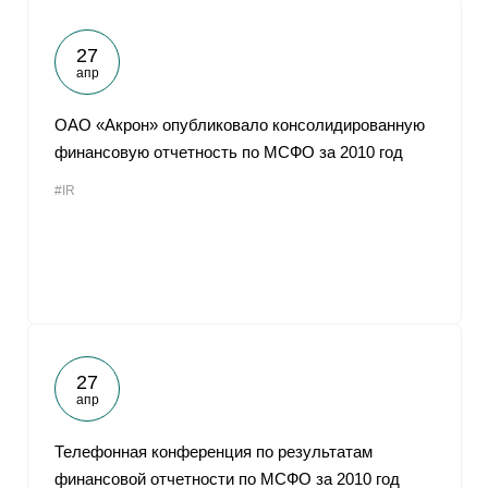
27
апр
ОАО «Акрон» опубликовало консолидированную
финансовую отчетность по МСФО за 2010 год
#IR
27
апр
Телефонная конференция по результатам
финансовой отчетности по МСФО за 2010 год