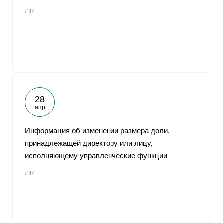
#IR
28
апр
Информация об изменении размера доли,
принадлежащей директору или лицу,
исполняющему управленческие функции
#IR