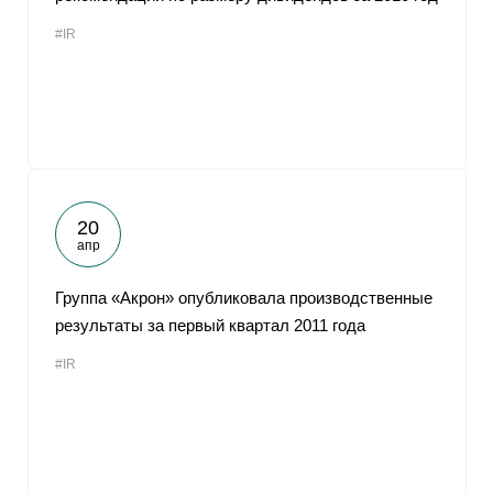
#IR
20
апр
Группа «Акрон» опубликовала производственные
результаты за первый квартал 2011 года
#IR