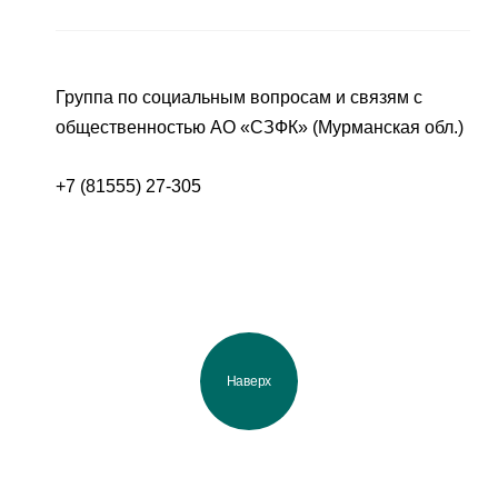
Группа по социальным вопросам и связям с
общественностью АО «СЗФК» (Мурманская обл.)
+7 (81555) 27-305
Наверх