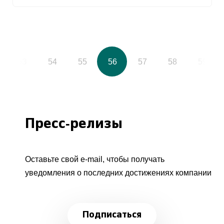
53
54
55
56
57
58
59
Пресс-релизы
Оставьте свой e-mail, чтобы получать
уведомления о последних достижениях компании
Подписаться