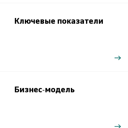
Ключевые показатели
Бизнес-модель