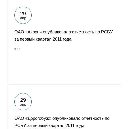
29
апр
ОАО «Акрон» опубликовало отчетность по РСБУ
за первый квартал 2011 года
#IR
29
апр
ОАО «Дорогобуж» опубликовало отчетность по
РСБУ за первый квартал 2011 года