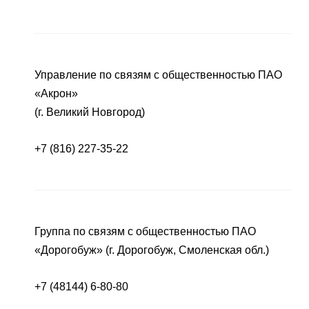
Управление по связям с общественностью ПАО
«Акрон»
(г. Великий Новгород)
+7 (816) 227-35-22
Группа по связям с общественностью ПАО
«Дорогобуж» (г. Дорогобуж, Смоленская обл.)
+7 (48144) 6-80-80