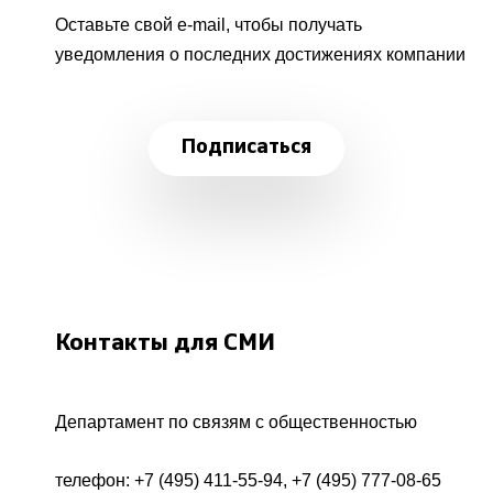
Оставьте свой e-mail, чтобы получать
уведомления о последних достижениях компании
Подписаться
Контакты для СМИ
Департамент по связям с общественностью
телефон:
+7 (495) 411-55-94
,
+7 (495) 777-08-65