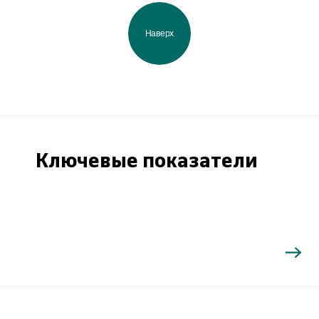
Наверх
Ключевые показатели