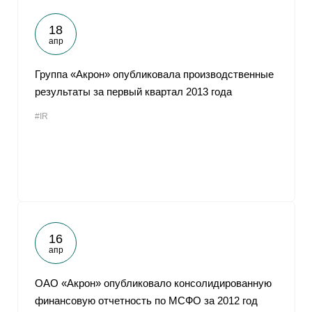
18
апр
Группа «Акрон» опубликовала производственные
результаты за первый квартал 2013 года
#IR
16
апр
ОАО «Акрон» опубликовало консолидированную
финансовую отчетность по МСФО за 2012 год