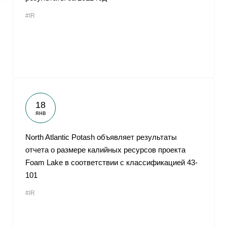
#IR
18
янв
North Atlantic Potash объявляет результаты
отчета о размере калийных ресурсов проекта
Foam Lake в соответствии с классификацией 43-
101
#IR