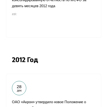
девять месяцев 2012 года
#IR
2012 Год
28
дек
ОАО «Акрон» утвердило новое Положение о