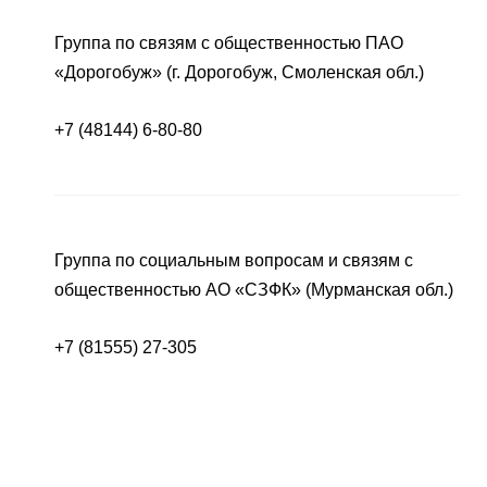
Группа по связям с общественностью ПАО
«Дорогобуж» (г. Дорогобуж, Смоленская обл.)
+7 (48144) 6-80-80
Группа по социальным вопросам и связям с
общественностью АО «СЗФК» (Мурманская обл.)
+7 (81555) 27-305