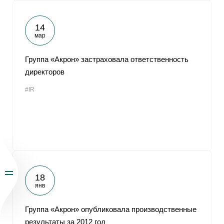
14
мар
Группа «Акрон» застраховала ответственность
директоров
#IR
18
янв
Группа «Акрон» опубликовала производственные
результаты за 2012 год