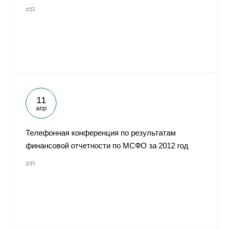
#IR
11
апр
Телефонная конференция по результатам
финансовой отчетности по МСФО за 2012 год
#IR