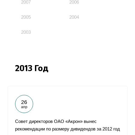
2007
2006
2005
2004
2003
2013 Год
26
апр
Совет директоров ОАО «Акрон» вынес
рекомендации по размеру дивидендов за 2012 год