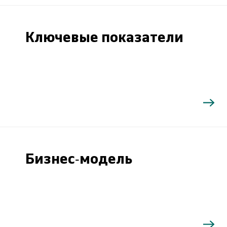
Ключевые показатели
Бизнес-модель