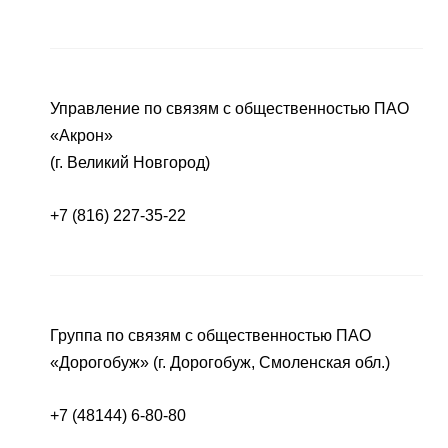
Управление по связям с общественностью ПАО
«Акрон»
(г. Великий Новгород)
+7 (816) 227-35-22
Группа по связям с общественностью ПАО
«Дорогобуж» (г. Дорогобуж, Смоленская обл.)
+7 (48144) 6-80-80