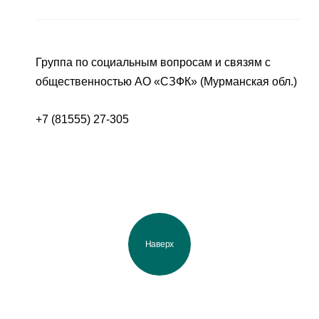
Группа по социальным вопросам и связям с
общественностью АО «СЗФК» (Мурманская обл.)
+7 (81555) 27-305
Наверх