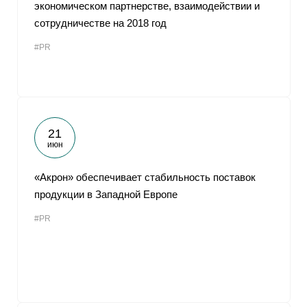
экономическом партнерстве, взаимодействии и
сотрудничестве на 2018 год
#PR
21
июн
«Акрон» обеспечивает стабильность поставок
продукции в Западной Европе
#PR