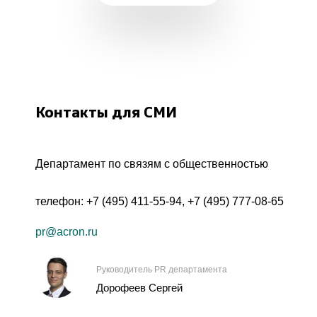
Контакты для СМИ
Департамент по связям с общественностью
телефон:
+7 (495) 411-55-94
,
+7 (495) 777-08-65
pr@acron.ru
Руководитель PR департамента
Дорофеев Сергей