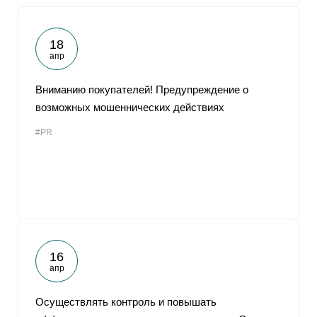
18
апр
Вниманию покупателей! Предупреждение о
возможных мошеннических действиях
#PR
16
апр
Осуществлять контроль и повышать