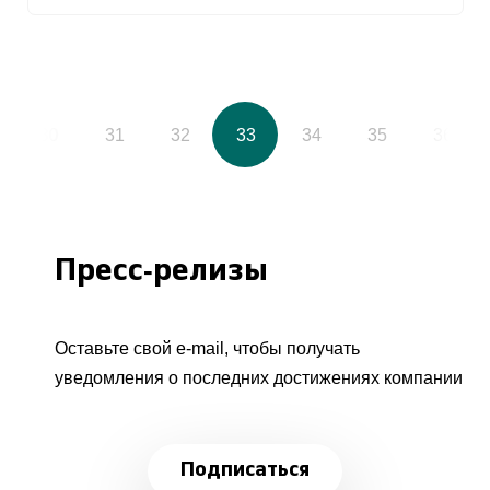
30
31
32
33
34
35
36
Пресс-релизы
Оставьте свой e-mail, чтобы получать
уведомления о последних достижениях компании
Подписаться