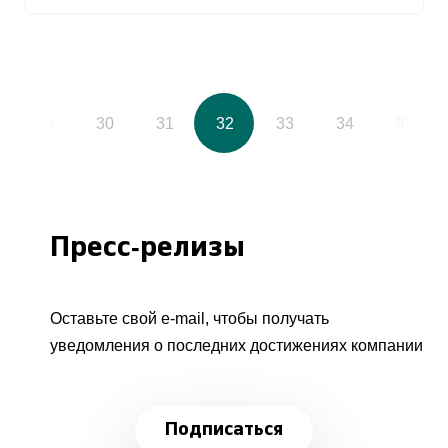
29
30
31
32
33
34
35
Пресс-релизы
Оставьте свой e-mail, чтобы получать
уведомления о последних достижениях компании
Подписаться