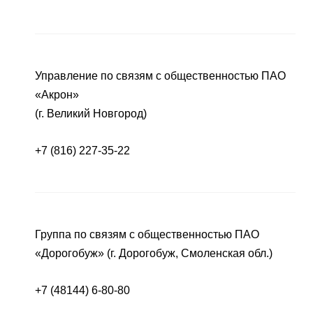
Управление по связям с общественностью ПАО
«Акрон»
(г. Великий Новгород)
+7 (816) 227-35-22
Группа по связям с общественностью ПАО
«Дорогобуж» (г. Дорогобуж, Смоленская обл.)
+7 (48144) 6-80-80