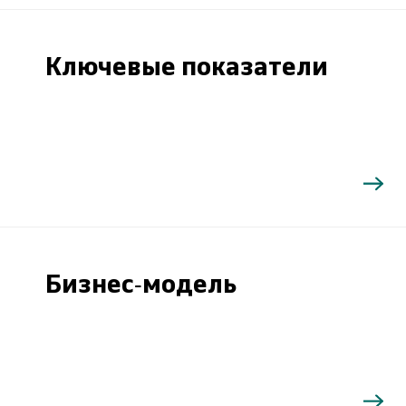
Ключевые показатели
Бизнес-модель