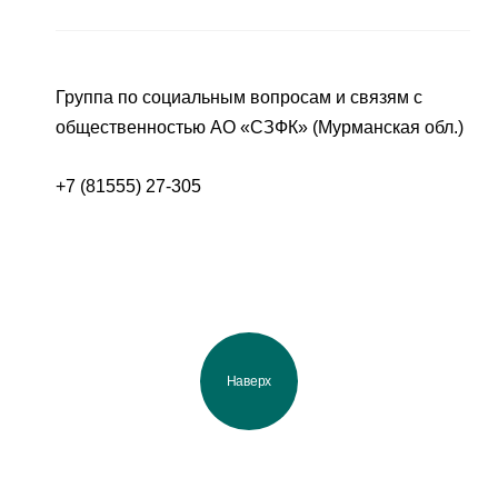
Группа по социальным вопросам и связям с
общественностью АО «СЗФК» (Мурманская обл.)
+7 (81555) 27-305
Наверх