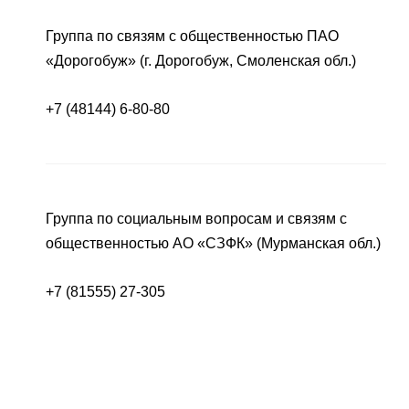
Группа по связям с общественностью ПАО
«Дорогобуж» (г. Дорогобуж, Смоленская обл.)
+7 (48144) 6-80-80
Группа по социальным вопросам и связям с
общественностью АО «СЗФК» (Мурманская обл.)
+7 (81555) 27-305