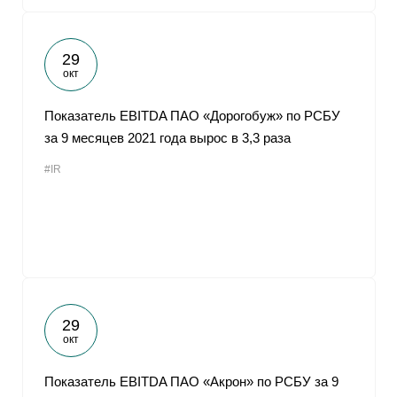
29
окт
Показатель EBITDA ПАО «Дорогобуж» по РСБУ
за 9 месяцев 2021 года вырос в 3,3 раза
#IR
29
окт
Показатель EBITDA ПАО «Акрон» по РСБУ за 9