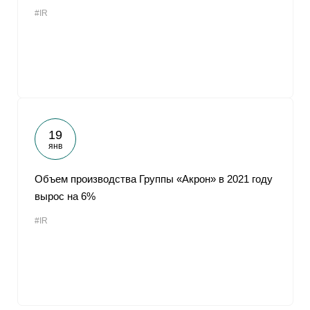
#IR
19
янв
Объем производства Группы «Акрон» в 2021 году
вырос на 6%
#IR