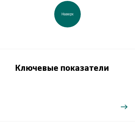
Наверх
Ключевые показатели