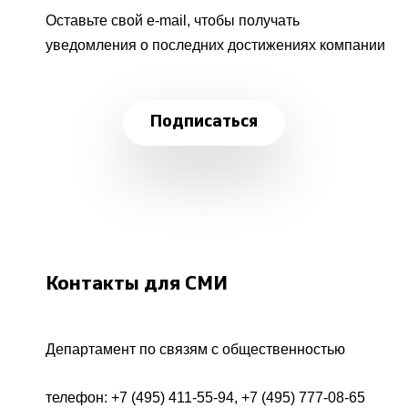
Оставьте свой e-mail, чтобы получать
уведомления о последних достижениях компании
Подписаться
Контакты для СМИ
Департамент по связям с общественностью
телефон:
+7 (495) 411-55-94
,
+7 (495) 777-08-65