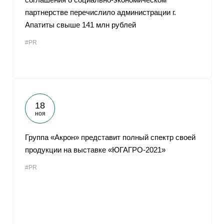
партнерстве перечислило администрации г.
Апатиты свыше 141 млн рублей
#PR
18
ноя
Группа «Акрон» представит полный спектр своей
продукции на выставке «ЮГАГРО-2021»
#PR