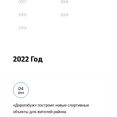
2007
2006
2005
2004
2003
2022 Год
04
фев
«Дорогобуж» построил новые спортивные
объекты для жителей района