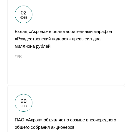
02
фев
Вклад «Акрона» в благотворительный марафон
«Рождественский подарок» превысил два
миллиона рублей
#PR
20
янв
ПАО «Акрон» объявляет о созыве внеочередного
общего собрания акционеров