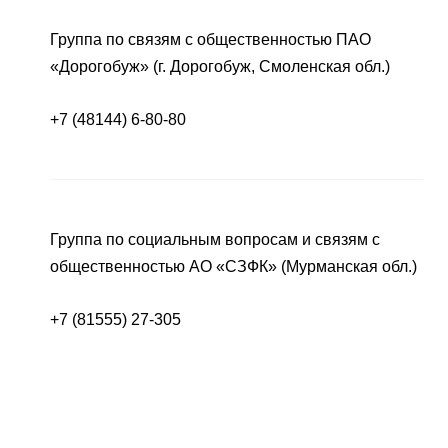
Группа по связям с общественностью ПАО
«Дорогобуж» (г. Дорогобуж, Смоленская обл.)
+7 (48144) 6-80-80
Группа по социальным вопросам и связям с
общественностью АО «СЗФК» (Мурманская обл.)
+7 (81555) 27-305