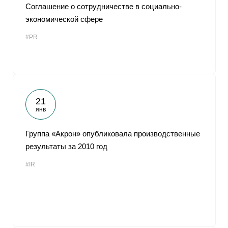
Соглашение о сотрудничестве в социально-
экономической сфере
#PR
21
янв
Группа «Акрон» опубликовала производственные
результаты за 2010 год
#IR