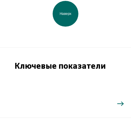
Наверх
Ключевые показатели