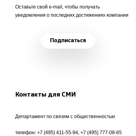
Оставьте свой e-mail, чтобы получать
уведомления о последних достижениях компании
Подписаться
Контакты для СМИ
Департамент по связям с общественностью
телефон:
+7 (495) 411-55-94
,
+7 (495) 777-08-65