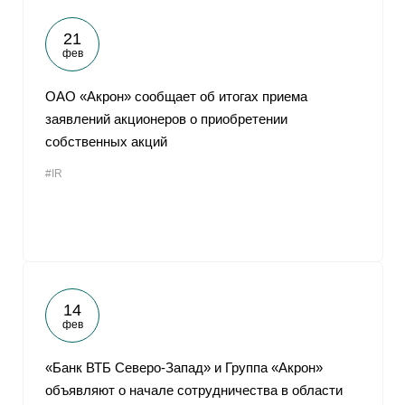
21
фев
ОАО «Акрон» сообщает об итогах приема
заявлений акционеров о приобретении
собственных акций
#IR
14
фев
«Банк ВТБ Северо-Запад» и Группа «Акрон»
объявляют о начале сотрудничества в области