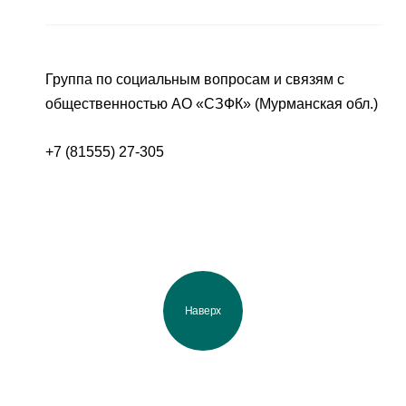
Группа по социальным вопросам и связям с
общественностью АО «СЗФК» (Мурманская обл.)
+7 (81555) 27-305
Наверх