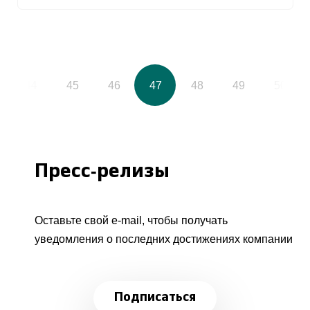
44
45
46
47
48
49
50
Пресс-релизы
Оставьте свой e-mail, чтобы получать
уведомления о последних достижениях компании
Подписаться