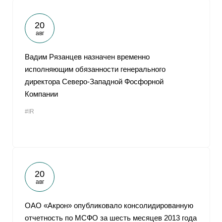
20
авг
Вадим Рязанцев назначен временно
исполняющим обязанности генерального
директора Северо-Западной Фосфорной
Компании
#IR
20
авг
ОАО «Акрон» опубликовало консолидированную
отчетность по МСФО за шесть месяцев 2013 года