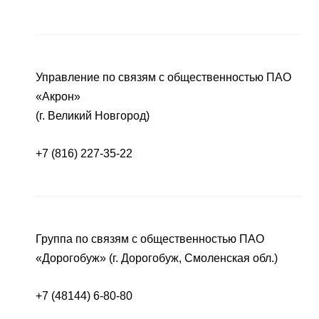
Управление по связям с общественностью ПАО
«Акрон»
(г. Великий Новгород)
+7 (816) 227-35-22
Группа по связям с общественностью ПАО
«Дорогобуж» (г. Дорогобуж, Смоленская обл.)
+7 (48144) 6-80-80