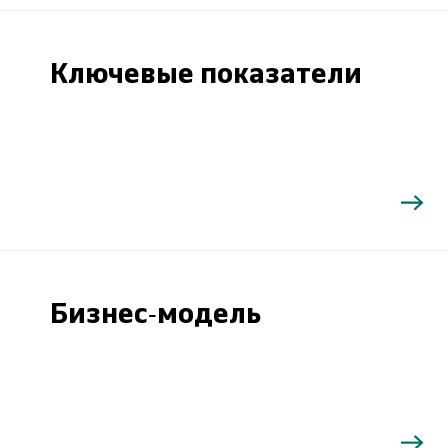
Ключевые показатели
Бизнес-модель