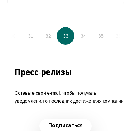
30
31
32
33
34
35
36
Пресс-релизы
Оставьте свой e-mail, чтобы получать
уведомления о последних достижениях компании
Подписаться