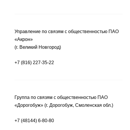
Управление по связям с общественностью ПАО
«Акрон»
(г. Великий Новгород)
+7 (816) 227-35-22
Группа по связям с общественностью ПАО
«Дорогобуж» (г. Дорогобуж, Смоленская обл.)
+7 (48144) 6-80-80