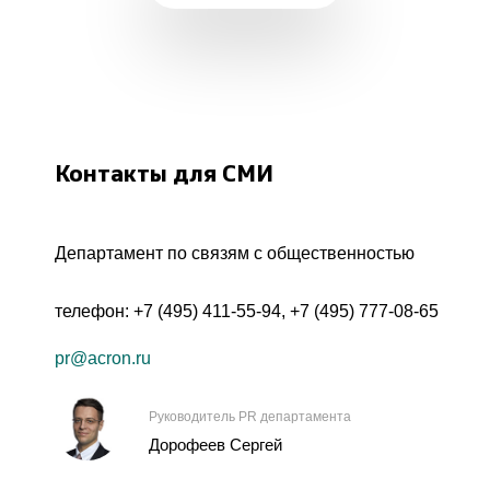
Контакты для СМИ
Департамент по связям с общественностью
телефон:
+7 (495) 411-55-94
,
+7 (495) 777-08-65
pr@acron.ru
Руководитель PR департамента
Дорофеев Сергей