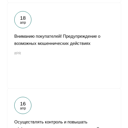
18
апр
Вниманию покупателей! Предупреждение о
возможных мошеннических действиях
#PR
16
апр
Осуществлять контроль и повышать