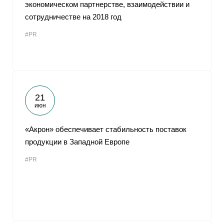
экономическом партнерстве, взаимодействии и
сотрудничестве на 2018 год
#PR
21
июн
«Акрон» обеспечивает стабильность поставок
продукции в Западной Европе
#PR