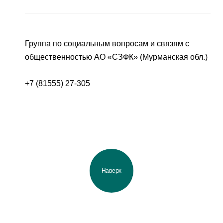
Группа по социальным вопросам и связям с
общественностью АО «СЗФК» (Мурманская обл.)
+7 (81555) 27-305
Наверх