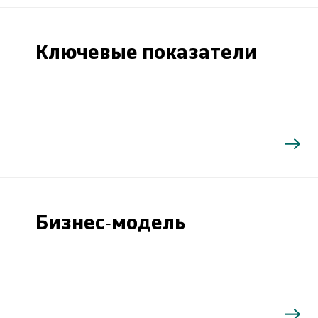
Ключевые показатели
Бизнес-модель