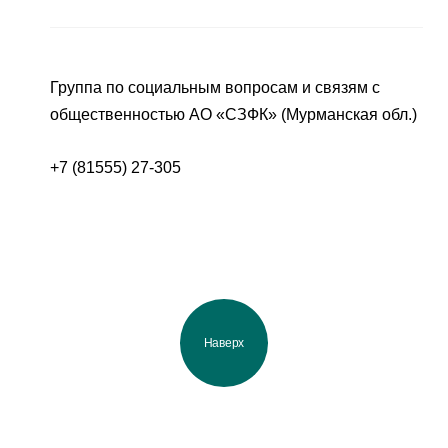
Группа по социальным вопросам и связям с
общественностью АО «СЗФК» (Мурманская обл.)
+7 (81555) 27-305
Наверх