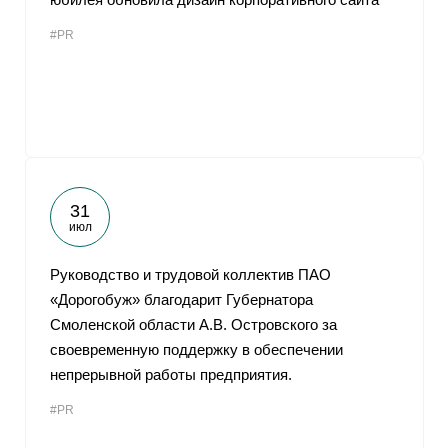
#PR
31
июл
Руководство и трудовой коллектив ПАО
«Дорогобуж» благодарит Губернатора
Смоленской области А.В. Островского за
своевременную поддержку в обеспечении
непрерывной работы предприятия.
#PR