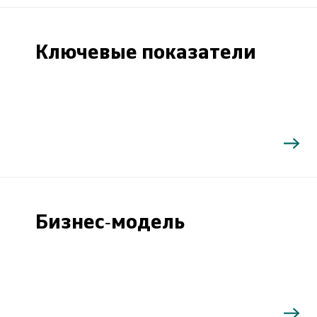
Ключевые показатели
Бизнес-модель