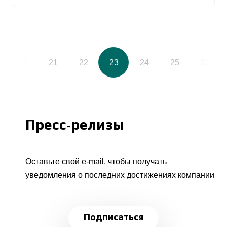
20
21
22
23
24
25
26
Пресс-релизы
Оставьте свой e-mail, чтобы получать
уведомления о последних достижениях компании
Подписаться