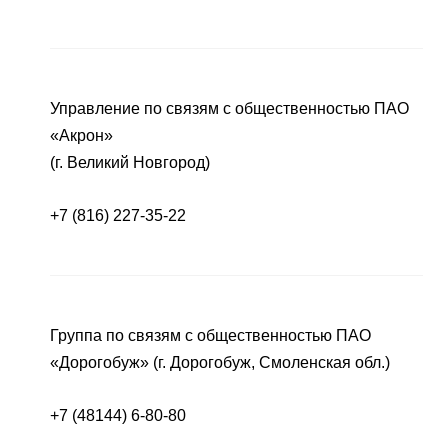
Управление по связям с общественностью ПАО
«Акрон»
(г. Великий Новгород)
+7 (816) 227-35-22
Группа по связям с общественностью ПАО
«Дорогобуж» (г. Дорогобуж, Смоленская обл.)
+7 (48144) 6-80-80